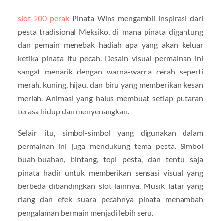
slot 200 perak
Pinata Wins mengambil inspirasi dari
pesta tradisional Meksiko, di mana pinata digantung
dan pemain menebak hadiah apa yang akan keluar
ketika pinata itu pecah. Desain visual permainan ini
sangat menarik dengan warna-warna cerah seperti
merah, kuning, hijau, dan biru yang memberikan kesan
meriah. Animasi yang halus membuat setiap putaran
terasa hidup dan menyenangkan.
Selain itu, simbol-simbol yang digunakan dalam
permainan ini juga mendukung tema pesta. Simbol
buah-buahan, bintang, topi pesta, dan tentu saja
pinata hadir untuk memberikan sensasi visual yang
berbeda dibandingkan slot lainnya. Musik latar yang
riang dan efek suara pecahnya pinata menambah
pengalaman bermain menjadi lebih seru.