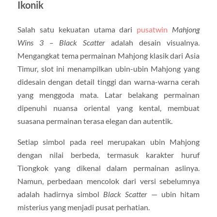
Ikonik
Salah satu kekuatan utama dari
pusatwin
Mahjong
Wins 3 – Black Scatter
adalah desain visualnya.
Mengangkat tema permainan Mahjong klasik dari Asia
Timur, slot ini menampilkan ubin-ubin Mahjong yang
didesain dengan detail tinggi dan warna-warna cerah
yang menggoda mata. Latar belakang permainan
dipenuhi nuansa oriental yang kental, membuat
suasana permainan terasa elegan dan autentik.
Setiap simbol pada reel merupakan ubin Mahjong
dengan nilai berbeda, termasuk karakter huruf
Tiongkok yang dikenal dalam permainan aslinya.
Namun, perbedaan mencolok dari versi sebelumnya
adalah hadirnya simbol
Black Scatter
— ubin hitam
misterius yang menjadi pusat perhatian.