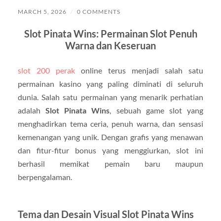
MARCH 5, 2026
/
0 COMMENTS
Slot Pinata Wins: Permainan Slot Penuh
Warna dan Keseruan
slot 200 perak
online terus menjadi salah satu
permainan kasino yang paling diminati di seluruh
dunia. Salah satu permainan yang menarik perhatian
adalah
Slot Pinata Wins
, sebuah game slot yang
menghadirkan tema ceria, penuh warna, dan sensasi
kemenangan yang unik. Dengan grafis yang menawan
dan fitur-fitur bonus yang menggiurkan, slot ini
berhasil memikat pemain baru maupun
berpengalaman.
Tema dan Desain Visual Slot Pinata Wins