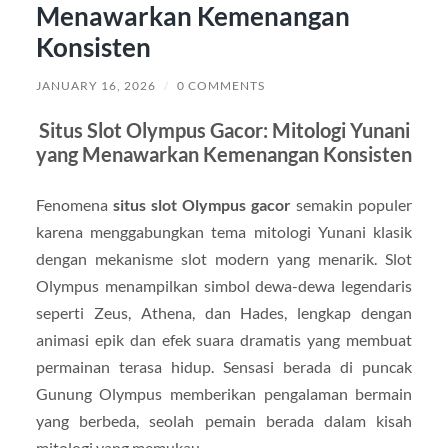
Menawarkan Kemenangan
Konsisten
JANUARY 16, 2026
/
0 COMMENTS
Situs Slot Olympus Gacor: Mitologi Yunani
yang Menawarkan Kemenangan Konsisten
Fenomena
situs slot Olympus gacor
semakin populer
karena menggabungkan tema mitologi Yunani klasik
dengan mekanisme slot modern yang menarik. Slot
Olympus menampilkan simbol dewa-dewa legendaris
seperti Zeus, Athena, dan Hades, lengkap dengan
animasi epik dan efek suara dramatis yang membuat
permainan terasa hidup. Sensasi berada di puncak
Gunung Olympus memberikan pengalaman bermain
yang berbeda, seolah pemain berada dalam kisah
mitologi yang memukau.