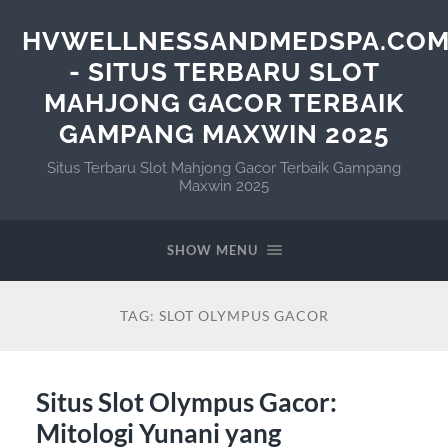
HVWELLNESSANDMEDSPA.CO
- SITUS TERBARU SLOT
MAHJONG GACOR TERBAIK
GAMPANG MAXWIN 2025
Situs Terbaru Slot Mahjong Gacor Terbaik Gampang
Maxwin 2025
SHOW MENU
TAG:
SLOT OLYMPUS GACOR
Situs Slot Olympus Gacor:
Mitologi Yunani yang