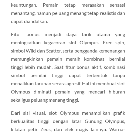
keuntungan. Pemain tetap merasakan sensasi
menantang, namun peluang menang tetap realistis dan
dapat diandalkan.
Fitur bonus menjadi daya tarik utama yang
meningkatkan kegacoran slot Olympus. Free spin,
simbol Wild dan Scatter, serta pengganda kemenangan
memungkinkan pemain meraih kombinasi bernilai
tinggi lebih mudah. Saat fitur bonus aktif, kombinasi
simbol bernilai tinggi dapat terbentuk tanpa
menaikkan taruhan secara agresif. Hal ini membuat slot
Olympus diminati pemain yang mencari hiburan
sekaligus peluang menang tinggi.
Dari sisi visual, slot Olympus menampilkan grafik
berkualitas tinggi dengan latar Gunung Olympus,
kilatan petir Zeus, dan efek magis lainnya. Warna-