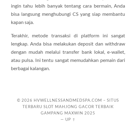
ingin tahu lebih banyak tentang cara bermain, Anda
bisa langsung menghubungi CS yang siap membantu
kapan saja.
Terakhir, metode transaksi di platform ini sangat
lengkap. Anda bisa melakukan deposit dan withdraw
dengan mudah melalui transfer bank lokal, e-wallet,
atau pulsa. Ini tentu sangat memudahkan pemain dari
berbagai kalangan.
© 2026
HVWELLNESSANDMEDSPA.COM – SITUS
TERBARU SLOT MAHJONG GACOR TERBAIK
GAMPANG MAXWIN 2025
—
UP ↑