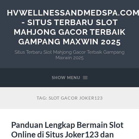
HVWELLNESSANDMEDSPA.CO
- SITUS TERBARU SLOT
MAHJONG GACOR TERBAIK
GAMPANG MAXWIN 2025
Situs Terbaru Slot Mahjong Gacor Terbaik Gampang
Maxwin 2025
SHOW MENU
TAG:
SLOT GACOR JOKER123
Panduan Lengkap Bermain Slot
Online di Situs Joker123 dan