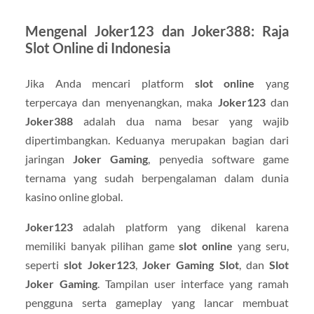
Mengenal Joker123 dan Joker388: Raja
Slot Online di Indonesia
Jika Anda mencari platform
slot online
yang
terpercaya dan menyenangkan, maka
Joker123
dan
Joker388
adalah dua nama besar yang wajib
dipertimbangkan. Keduanya merupakan bagian dari
jaringan
Joker Gaming
, penyedia software game
ternama yang sudah berpengalaman dalam dunia
kasino online global.
Joker123
adalah platform yang dikenal karena
memiliki banyak pilihan game
slot online
yang seru,
seperti
slot Joker123
,
Joker Gaming Slot
, dan
Slot
Joker Gaming
. Tampilan user interface yang ramah
pengguna serta gameplay yang lancar membuat