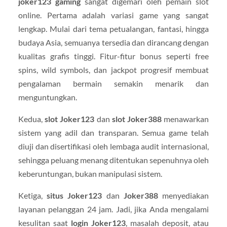
joker123 gaming
sangat digemari oleh pemain slot
online. Pertama adalah variasi game yang sangat
lengkap. Mulai dari tema petualangan, fantasi, hingga
budaya Asia, semuanya tersedia dan dirancang dengan
kualitas grafis tinggi. Fitur-fitur bonus seperti free
spins, wild symbols, dan jackpot progresif membuat
pengalaman bermain semakin menarik dan
menguntungkan.
Kedua,
slot Joker123
dan
slot Joker388
menawarkan
sistem yang adil dan transparan. Semua game telah
diuji dan disertifikasi oleh lembaga audit internasional,
sehingga peluang menang ditentukan sepenuhnya oleh
keberuntungan, bukan manipulasi sistem.
Ketiga,
situs Joker123
dan
Joker388
menyediakan
layanan pelanggan 24 jam. Jadi, jika Anda mengalami
kesulitan saat
login Joker123
, masalah deposit, atau