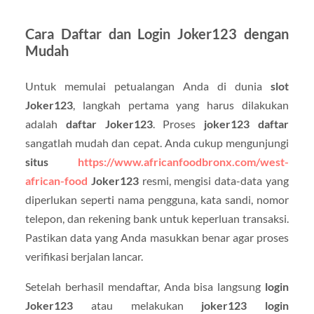
Cara Daftar dan Login Joker123 dengan
Mudah
Untuk memulai petualangan Anda di dunia
slot
Joker123
, langkah pertama yang harus dilakukan
adalah
daftar Joker123
. Proses
joker123 daftar
sangatlah mudah dan cepat. Anda cukup mengunjungi
situs
https://www.africanfoodbronx.com/west-
african-food
Joker123
resmi, mengisi data-data yang
diperlukan seperti nama pengguna, kata sandi, nomor
telepon, dan rekening bank untuk keperluan transaksi.
Pastikan data yang Anda masukkan benar agar proses
verifikasi berjalan lancar.
Setelah berhasil mendaftar, Anda bisa langsung
login
Joker123
atau melakukan
joker123 login