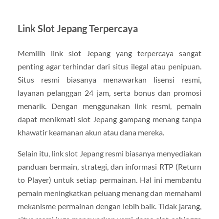
Link Slot Jepang Terpercaya
Memilih link slot Jepang yang terpercaya sangat
penting agar terhindar dari situs ilegal atau penipuan.
Situs resmi biasanya menawarkan lisensi resmi,
layanan pelanggan 24 jam, serta bonus dan promosi
menarik. Dengan menggunakan link resmi, pemain
dapat menikmati slot Jepang gampang menang tanpa
khawatir keamanan akun atau dana mereka.
Selain itu, link slot Jepang resmi biasanya menyediakan
panduan bermain, strategi, dan informasi RTP (Return
to Player) untuk setiap permainan. Hal ini membantu
pemain meningkatkan peluang menang dan memahami
mekanisme permainan dengan lebih baik. Tidak jarang,