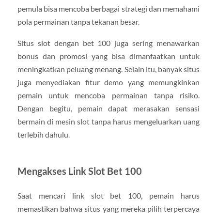
pemula bisa mencoba berbagai strategi dan memahami
pola permainan tanpa tekanan besar.
Situs slot dengan bet 100 juga sering menawarkan
bonus dan promosi yang bisa dimanfaatkan untuk
meningkatkan peluang menang. Selain itu, banyak situs
juga menyediakan fitur demo yang memungkinkan
pemain untuk mencoba permainan tanpa risiko.
Dengan begitu, pemain dapat merasakan sensasi
bermain di mesin slot tanpa harus mengeluarkan uang
terlebih dahulu.
Mengakses Link Slot Bet 100
Saat mencari link slot bet 100, pemain harus
memastikan bahwa situs yang mereka pilih terpercaya