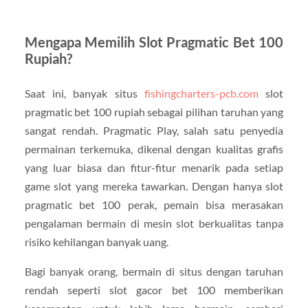
Mengapa Memilih Slot Pragmatic Bet 100
Rupiah?
Saat ini, banyak situs
fishingcharters-pcb.com
slot
pragmatic bet 100 rupiah sebagai pilihan taruhan yang
sangat rendah. Pragmatic Play, salah satu penyedia
permainan terkemuka, dikenal dengan kualitas grafis
yang luar biasa dan fitur-fitur menarik pada setiap
game slot yang mereka tawarkan. Dengan hanya slot
pragmatic bet 100 perak, pemain bisa merasakan
pengalaman bermain di mesin slot berkualitas tanpa
risiko kehilangan banyak uang.
Bagi banyak orang, bermain di situs dengan taruhan
rendah seperti slot gacor bet 100 memberikan