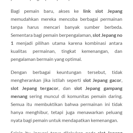
Bagi pemain baru, akses ke
link slot Jepang
memudahkan mereka mencoba berbagai permainan
tanpa harus mencari banyak sumber berbeda.
Sementara bagi pemain berpengalaman,
slot Jepang no
1
menjadi pilihan utama karena kombinasi antara
kualitas permainan, tingkat kemenangan, dan
pengalaman bermain yang optimal.
Dengan berbagai keuntungan tersebut, tidak
mengherankan jika istilah seperti
slot Jepang gacor
,
slot Jepang tergacor
, dan
slot Jepang gampang
menang
sering muncul di komunitas pemain daring.
Semua itu membuktikan bahwa permainan ini tidak
hanya menghibur, tetapi juga menawarkan peluang
nyata bagi pemain untuk mendapatkan kemenangan.
Selain itu, inovasi terus dilakukan pada
slot Jepang