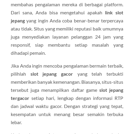
membahas pengalaman mereka di berbagai platform.
Dari sana, Anda bisa mengetahui apakah
link slot
jepang
yang ingin Anda coba benar-benar terpercaya
atau tidak. Situs yang memiliki reputasi baik umumnya
juga menyediakan layanan pelanggan 24 jam yang
responsif, siap membantu setiap masalah yang
dihadapi pemain.
Jika Anda ingin mencoba pengalaman bermain terbaik,
pilihlah
slot jepang gacor
yang telah terbukti
memberikan banyak kemenangan. Biasanya, situs-situs
tersebut juga menampilkan daftar game
slot jepang
tergacor
setiap hari, lengkap dengan informasi RTP
dan jadwal waktu gacor. Dengan strategi yang tepat,
kesempatan untuk menang besar semakin terbuka
lebar.