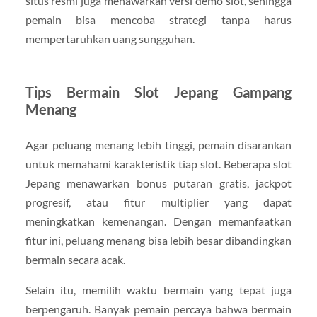
situs resmi juga menawarkan versi demo slot, sehingga
pemain bisa mencoba strategi tanpa harus
mempertaruhkan uang sungguhan.
Tips Bermain Slot Jepang Gampang
Menang
Agar peluang menang lebih tinggi, pemain disarankan
untuk memahami karakteristik tiap slot. Beberapa slot
Jepang menawarkan bonus putaran gratis, jackpot
progresif, atau fitur multiplier yang dapat
meningkatkan kemenangan. Dengan memanfaatkan
fitur ini, peluang menang bisa lebih besar dibandingkan
bermain secara acak.
Selain itu, memilih waktu bermain yang tepat juga
berpengaruh. Banyak pemain percaya bahwa bermain