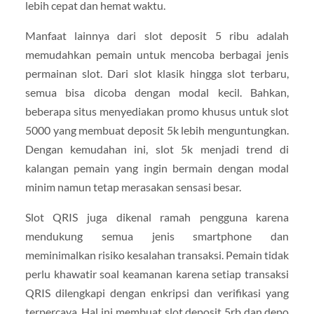
lebih cepat dan hemat waktu.
Manfaat lainnya dari slot deposit 5 ribu adalah
memudahkan pemain untuk mencoba berbagai jenis
permainan slot. Dari slot klasik hingga slot terbaru,
semua bisa dicoba dengan modal kecil. Bahkan,
beberapa situs menyediakan promo khusus untuk slot
5000 yang membuat deposit 5k lebih menguntungkan.
Dengan kemudahan ini, slot 5k menjadi trend di
kalangan pemain yang ingin bermain dengan modal
minim namun tetap merasakan sensasi besar.
Slot QRIS juga dikenal ramah pengguna karena
mendukung semua jenis smartphone dan
meminimalkan risiko kesalahan transaksi. Pemain tidak
perlu khawatir soal keamanan karena setiap transaksi
QRIS dilengkapi dengan enkripsi dan verifikasi yang
terpercaya. Hal ini membuat slot deposit 5rb dan depo