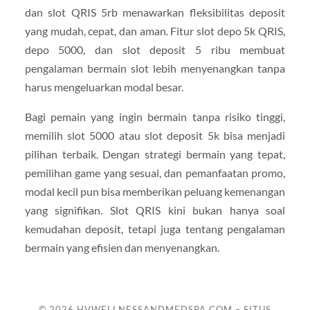
dan slot QRIS 5rb menawarkan fleksibilitas deposit
yang mudah, cepat, dan aman. Fitur slot depo 5k QRIS,
depo 5000, dan slot deposit 5 ribu membuat
pengalaman bermain slot lebih menyenangkan tanpa
harus mengeluarkan modal besar.
Bagi pemain yang ingin bermain tanpa risiko tinggi,
memilih slot 5000 atau slot deposit 5k bisa menjadi
pilihan terbaik. Dengan strategi bermain yang tepat,
pemilihan game yang sesuai, dan pemanfaatan promo,
modal kecil pun bisa memberikan peluang kemenangan
yang signifikan. Slot QRIS kini bukan hanya soal
kemudahan deposit, tetapi juga tentang pengalaman
bermain yang efisien dan menyenangkan.
© 2026
HVWELLNESSANDMEDSPA.COM – SITUS