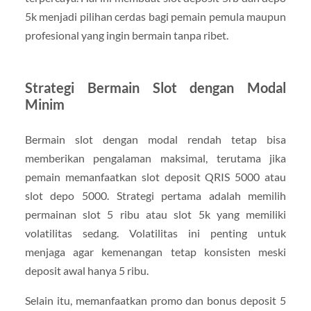
5k menjadi pilihan cerdas bagi pemain pemula maupun
profesional yang ingin bermain tanpa ribet.
Strategi Bermain Slot dengan Modal
Minim
Bermain slot dengan modal rendah tetap bisa
memberikan pengalaman maksimal, terutama jika
pemain memanfaatkan slot deposit QRIS 5000 atau
slot depo 5000. Strategi pertama adalah memilih
permainan slot 5 ribu atau slot 5k yang memiliki
volatilitas sedang. Volatilitas ini penting untuk
menjaga agar kemenangan tetap konsisten meski
deposit awal hanya 5 ribu.
Selain itu, memanfaatkan promo dan bonus deposit 5