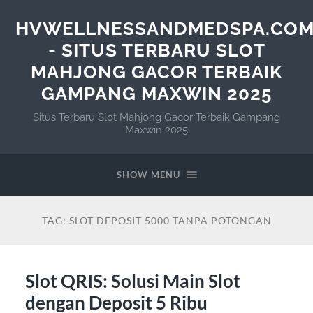
HVWELLNESSANDMEDSPA.CO
- SITUS TERBARU SLOT
MAHJONG GACOR TERBAIK
GAMPANG MAXWIN 2025
Situs Terbaru Slot Mahjong Gacor Terbaik Gampang
Maxwin 2025
SHOW MENU
TAG:
SLOT DEPOSIT 5000 TANPA POTONGAN
Slot QRIS: Solusi Main Slot
dengan Deposit 5 Ribu