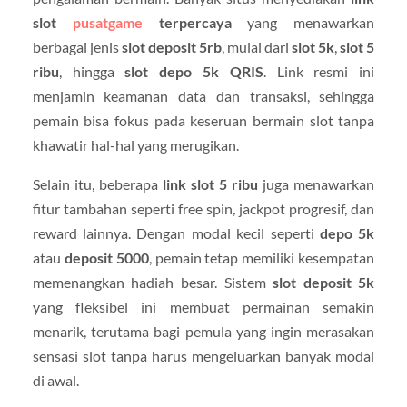
slot
pusatgame
terpercaya
yang menawarkan
berbagai jenis
slot deposit 5rb
, mulai dari
slot 5k
,
slot 5
ribu
, hingga
slot depo 5k QRIS
. Link resmi ini
menjamin keamanan data dan transaksi, sehingga
pemain bisa fokus pada keseruan bermain slot tanpa
khawatir hal-hal yang merugikan.
Selain itu, beberapa
link slot 5 ribu
juga menawarkan
fitur tambahan seperti free spin, jackpot progresif, dan
reward lainnya. Dengan modal kecil seperti
depo 5k
atau
deposit 5000
, pemain tetap memiliki kesempatan
memenangkan hadiah besar. Sistem
slot deposit 5k
yang fleksibel ini membuat permainan semakin
menarik, terutama bagi pemula yang ingin merasakan
sensasi slot tanpa harus mengeluarkan banyak modal
di awal.