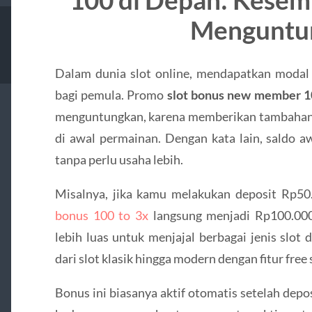
Menguntu
Dalam dunia slot online, mendapatkan modal 
bagi pemula. Promo
slot bonus new member 1
menguntungkan, karena memberikan tambahan 
di awal permainan. Dengan kata lain, saldo a
tanpa perlu usaha lebih.
Misalnya, jika kamu melakukan deposit Rp50
bonus 100 to 3x
langsung menjadi Rp100.000
lebih luas untuk menjajal berbagai jenis slot
dari slot klasik hingga modern dengan fitur free s
Bonus ini biasanya aktif otomatis setelah de