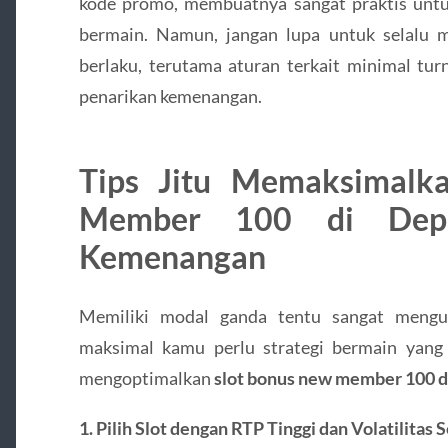
kode promo, membuatnya sangat praktis untu
bermain. Namun, jangan lupa untuk selalu 
berlaku, terutama aturan terkait minimal tu
penarikan kemenangan.
Tips Jitu Memaksimalk
Member 100 di Dep
Kemenangan
Memiliki modal ganda tentu sangat mengun
maksimal kamu perlu strategi bermain yang 
mengoptimalkan
slot bonus new member 100 d
1. Pilih Slot dengan RTP Tinggi dan Volatilitas 