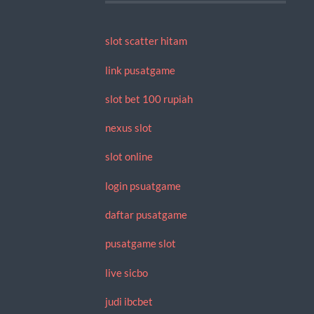
slot scatter hitam
link pusatgame
slot bet 100 rupiah
nexus slot
slot online
login psuatgame
daftar pusatgame
pusatgame slot
live sicbo
judi ibcbet