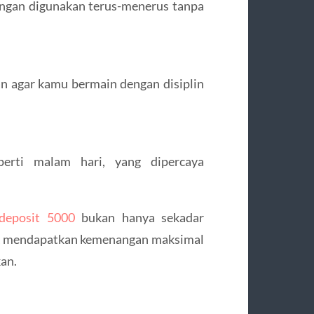
angan digunakan terus-menerus tanpa
n agar kamu bermain dengan disiplin
perti malam hari, yang dipercaya
 deposit 5000
bukan hanya sekadar
uk mendapatkan kemenangan maksimal
an.