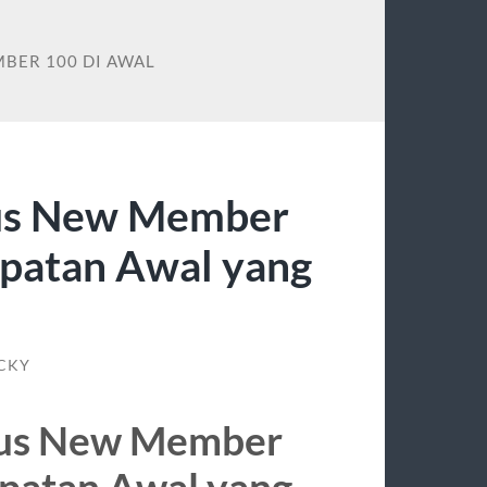
BER 100 DI AWAL
us New Member
patan Awal yang
ICKY
nus New Member
patan Awal yang