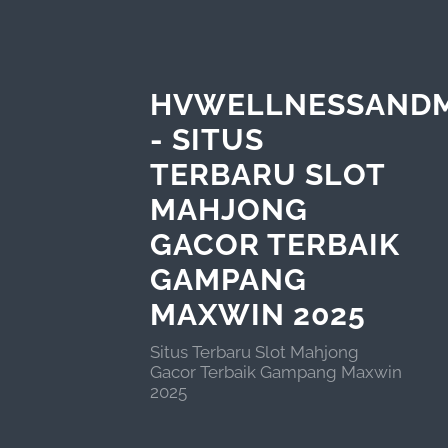
HVWELLNESSANDM
- SITUS
TERBARU SLOT
MAHJONG
GACOR TERBAIK
GAMPANG
MAXWIN 2025
Situs Terbaru Slot Mahjong
Gacor Terbaik Gampang Maxwin
2025