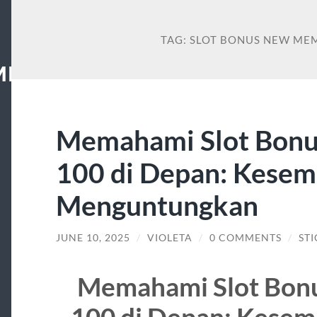
TAG:
SLOT BONUS NEW MEM
EDSPA.COM
Memahami Slot Bon
100 di Depan: Kesem
Menguntungkan
JUNE 10, 2025
/
VIOLETA
/
0 COMMENTS
/
ST
Memahami Slot Bo
100 di Depan: Kesem