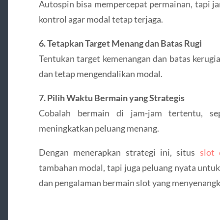
Autospin bisa mempercepat permainan, tapi j
kontrol agar modal tetap terjaga.
6. Tetapkan Target Menang dan Batas Rugi
Tentukan target kemenangan dan batas kerugia
dan tetap mengendalikan modal.
7. Pilih Waktu Bermain yang Strategis
Cobalah bermain di jam-jam tertentu, se
meningkatkan peluang menang.
Dengan menerapkan strategi ini, situs
slot
tambahan modal, tapi juga peluang nyata unt
dan pengalaman bermain slot yang menyenangk