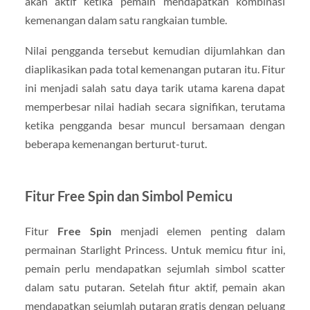
akan aktif ketika pemain mendapatkan kombinasi
kemenangan dalam satu rangkaian tumble.
Nilai pengganda tersebut kemudian dijumlahkan dan
diaplikasikan pada total kemenangan putaran itu. Fitur
ini menjadi salah satu daya tarik utama karena dapat
memperbesar nilai hadiah secara signifikan, terutama
ketika pengganda besar muncul bersamaan dengan
beberapa kemenangan berturut-turut.
Fitur Free Spin dan Simbol Pemicu
Fitur
Free Spin
menjadi elemen penting dalam
permainan Starlight Princess. Untuk memicu fitur ini,
pemain perlu mendapatkan sejumlah simbol scatter
dalam satu putaran. Setelah fitur aktif, pemain akan
mendapatkan sejumlah putaran gratis dengan peluang