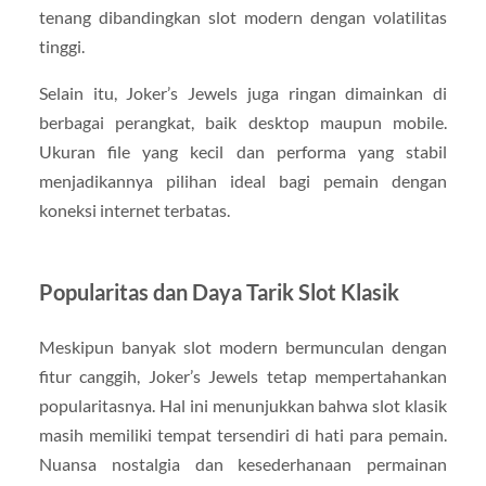
tenang dibandingkan slot modern dengan volatilitas
tinggi.
Selain itu, Joker’s Jewels juga ringan dimainkan di
berbagai perangkat, baik desktop maupun mobile.
Ukuran file yang kecil dan performa yang stabil
menjadikannya pilihan ideal bagi pemain dengan
koneksi internet terbatas.
Popularitas dan Daya Tarik Slot Klasik
Meskipun banyak slot modern bermunculan dengan
fitur canggih, Joker’s Jewels tetap mempertahankan
popularitasnya. Hal ini menunjukkan bahwa slot klasik
masih memiliki tempat tersendiri di hati para pemain.
Nuansa nostalgia dan kesederhanaan permainan