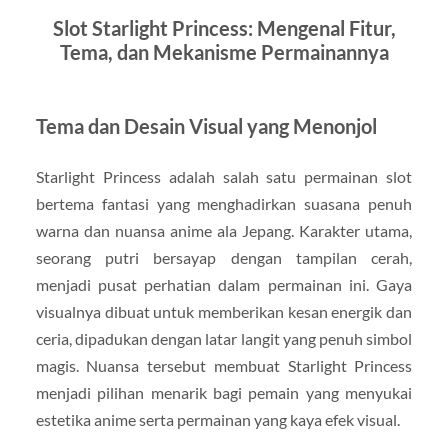
Slot
Starlight Princess
: Mengenal Fitur,
Tema, dan Mekanisme Permainannya
Tema dan Desain Visual yang Menonjol
Starlight Princess adalah salah satu permainan slot
bertema fantasi yang menghadirkan suasana penuh
warna dan nuansa anime ala Jepang. Karakter utama,
seorang putri bersayap dengan tampilan cerah,
menjadi pusat perhatian dalam permainan ini. Gaya
visualnya dibuat untuk memberikan kesan energik dan
ceria, dipadukan dengan latar langit yang penuh simbol
magis. Nuansa tersebut membuat Starlight Princess
menjadi pilihan menarik bagi pemain yang menyukai
estetika anime serta permainan yang kaya efek visual.