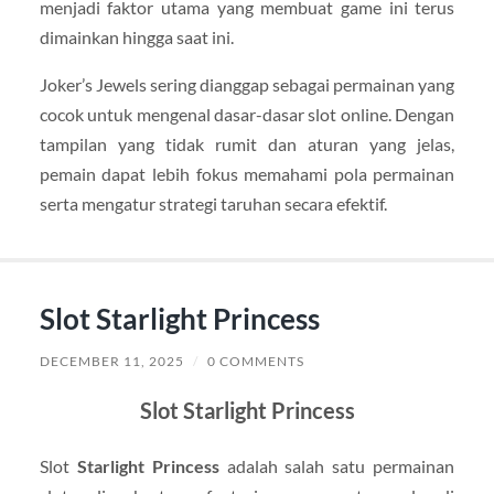
menjadi faktor utama yang membuat game ini terus
dimainkan hingga saat ini.
Joker’s Jewels sering dianggap sebagai permainan yang
cocok untuk mengenal dasar-dasar slot online. Dengan
tampilan yang tidak rumit dan aturan yang jelas,
pemain dapat lebih fokus memahami pola permainan
serta mengatur strategi taruhan secara efektif.
Slot Starlight Princess
DECEMBER 11, 2025
/
0 COMMENTS
Slot
Starlight Princess
Slot
Starlight Princess
adalah salah satu permainan