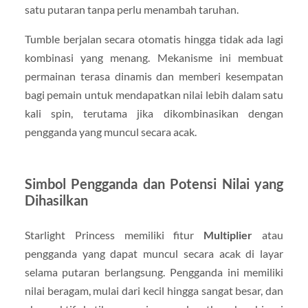
satu putaran tanpa perlu menambah taruhan.
Tumble berjalan secara otomatis hingga tidak ada lagi
kombinasi yang menang. Mekanisme ini membuat
permainan terasa dinamis dan memberi kesempatan
bagi pemain untuk mendapatkan nilai lebih dalam satu
kali spin, terutama jika dikombinasikan dengan
pengganda yang muncul secara acak.
Simbol Pengganda dan Potensi Nilai yang
Dihasilkan
Starlight Princess memiliki fitur
Multiplier
atau
pengganda yang dapat muncul secara acak di layar
selama putaran berlangsung. Pengganda ini memiliki
nilai beragam, mulai dari kecil hingga sangat besar, dan