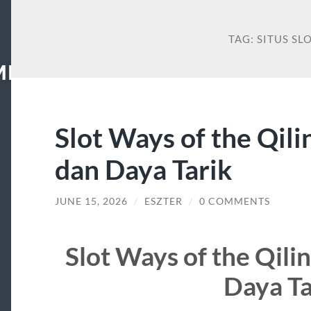
TAG:
SITUS SL
EDSPA.COM
Slot Ways of the Qilin
dan Daya Tarik
JUNE 15, 2026
/
ESZTER
/
0 COMMENTS
Slot Ways of the Qilin
Daya Ta