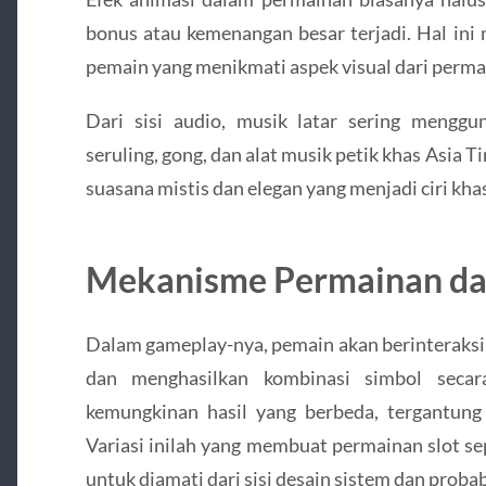
bonus atau kemenangan besar terjadi. Hal ini
pemain yang menikmati aspek visual dari perma
Dari sisi audio, musik latar sering menggun
seruling, gong, dan alat musik petik khas Asia
suasana mistis dan elegan yang menjadi ciri kha
Mekanisme Permainan dan
Dalam gameplay-nya, pemain akan berinteraksi
dan menghasilkan kombinasi simbol seca
kemungkinan hasil yang berbeda, tergantun
Variasi inilah yang membuat permainan slot se
untuk diamati dari sisi desain sistem dan probab