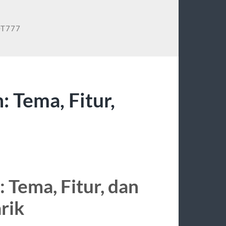
OT777
: Tema, Fitur,
: Tema, Fitur, dan
rik