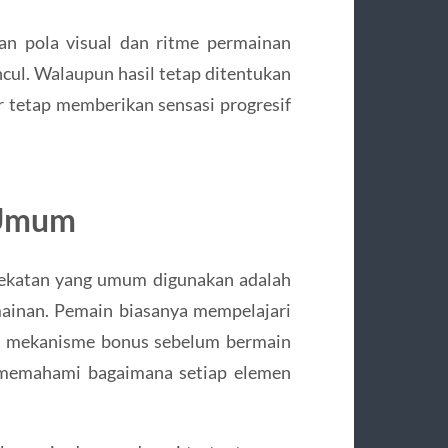
an pola visual dan ritme permainan
ul. Walaupun hasil tetap ditentukan
r tetap memberikan sensasi progresif
 Umum
ndekatan yang umum digunakan adalah
ainan. Pemain biasanya mempelajari
ta mekanisme bonus sebelum bermain
 memahami bagaimana setiap elemen