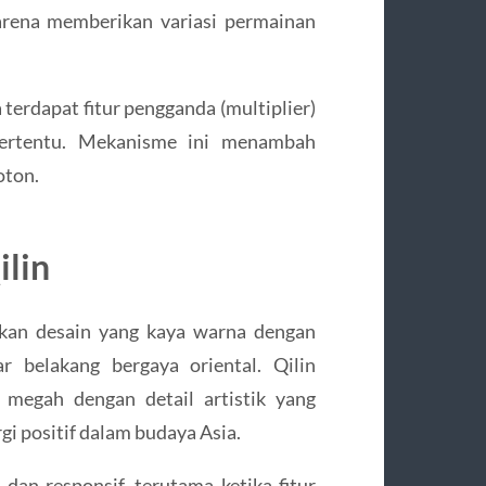
karena memberikan variasi permainan
 terdapat fitur pengganda (multiplier)
tertentu. Mekanisme ini menambah
oton.
ilin
lkan desain yang kaya warna dengan
r belakang bergaya oriental. Qilin
 megah dengan detail artistik yang
 positif dalam budaya Asia.
dan responsif, terutama ketika fitur