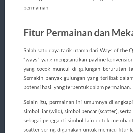
permainan.
Fitur Permainan dan Me
Salah satu daya tarik utama dari Ways of the Q
“ways” yang menggantikan payline konvension
yang cocok muncul di gulungan berurutan tan
Semakin banyak gulungan yang terlibat dalam
potensi hasil yang terbentuk dalam permainan.
Selain itu, permainan ini umumnya dilengkapi
simbol liar (wild), simbol pencar (scatter), ser
sebagai pengganti simbol lain untuk memba
scatter sering digunakan untuk memicu fitur k