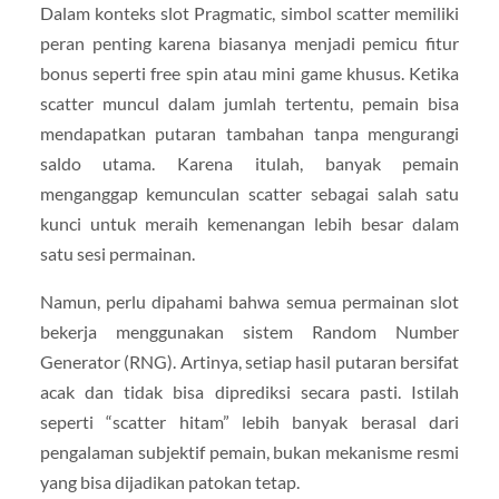
Dalam konteks slot Pragmatic, simbol scatter memiliki
peran penting karena biasanya menjadi pemicu fitur
bonus seperti free spin atau mini game khusus. Ketika
scatter muncul dalam jumlah tertentu, pemain bisa
mendapatkan putaran tambahan tanpa mengurangi
saldo utama. Karena itulah, banyak pemain
menganggap kemunculan scatter sebagai salah satu
kunci untuk meraih kemenangan lebih besar dalam
satu sesi permainan.
Namun, perlu dipahami bahwa semua permainan slot
bekerja menggunakan sistem Random Number
Generator (RNG). Artinya, setiap hasil putaran bersifat
acak dan tidak bisa diprediksi secara pasti. Istilah
seperti “scatter hitam” lebih banyak berasal dari
pengalaman subjektif pemain, bukan mekanisme resmi
yang bisa dijadikan patokan tetap.