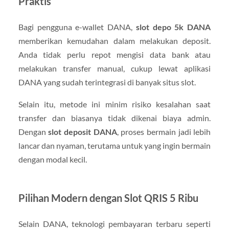
Praktis
Bagi pengguna e-wallet DANA,
slot depo 5k DANA
memberikan kemudahan dalam melakukan deposit.
Anda tidak perlu repot mengisi data bank atau
melakukan transfer manual, cukup lewat aplikasi
DANA yang sudah terintegrasi di banyak situs slot.
Selain itu, metode ini minim risiko kesalahan saat
transfer dan biasanya tidak dikenai biaya admin.
Dengan
slot deposit DANA
, proses bermain jadi lebih
lancar dan nyaman, terutama untuk yang ingin bermain
dengan modal kecil.
Pilihan Modern dengan Slot QRIS 5 Ribu
Selain DANA, teknologi pembayaran terbaru seperti