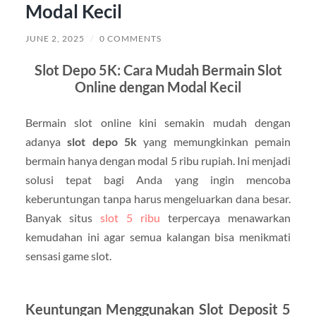
Modal Kecil
JUNE 2, 2025
/
0 COMMENTS
Slot Depo 5K: Cara Mudah Bermain Slot
Online dengan Modal Kecil
Bermain slot online kini semakin mudah dengan
adanya
slot depo 5k
yang memungkinkan pemain
bermain hanya dengan modal 5 ribu rupiah. Ini menjadi
solusi tepat bagi Anda yang ingin mencoba
keberuntungan tanpa harus mengeluarkan dana besar.
Banyak situs
slot 5 ribu
terpercaya menawarkan
kemudahan ini agar semua kalangan bisa menikmati
sensasi game slot.
Keuntungan Menggunakan Slot Deposit 5