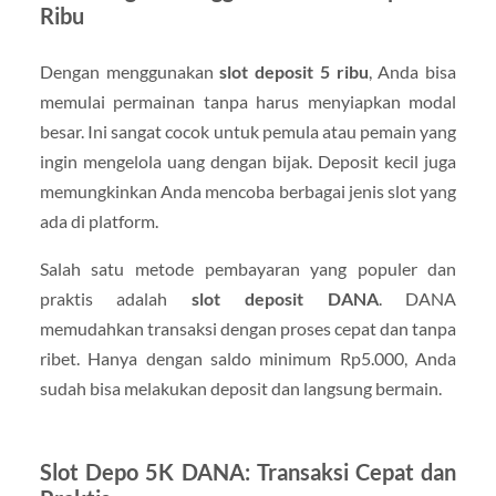
Ribu
Dengan menggunakan
slot deposit 5 ribu
, Anda bisa
memulai permainan tanpa harus menyiapkan modal
besar. Ini sangat cocok untuk pemula atau pemain yang
ingin mengelola uang dengan bijak. Deposit kecil juga
memungkinkan Anda mencoba berbagai jenis slot yang
ada di platform.
Salah satu metode pembayaran yang populer dan
praktis adalah
slot deposit DANA
. DANA
memudahkan transaksi dengan proses cepat dan tanpa
ribet. Hanya dengan saldo minimum Rp5.000, Anda
sudah bisa melakukan deposit dan langsung bermain.
Slot Depo 5K DANA: Transaksi Cepat dan