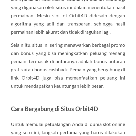
yang digunakan oleh situs ini dalam menentukan hasil
permainan. Mesin slot di Orbit4D didesain dengan
algoritma yang adil dan transparan, sehingga hasil
permainan lebih akurat dan tidak diragukan lagi.
Selain itu, situs ini sering menawarkan berbagai promo
dan bonus yang bisa meningkatkan peluang menang
pemain, termasuk di antaranya adalah bonus putaran
gratis atau bonus cashback. Pemain yang bergabung di
link Orbit4D juga bisa memanfaatkan peluang ini
untuk mendapatkan keuntungan lebih besar.
Cara Bergabung di Situs Orbit4D
Untuk memulai petualangan Anda di dunia slot online
yang seru ini, langkah pertama yang harus dilakukan