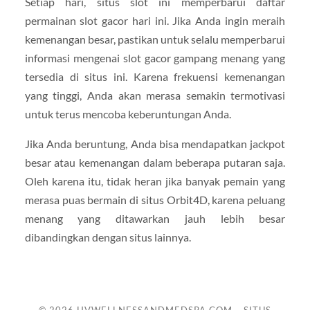
Setiap hari, situs slot ini memperbarui daftar
permainan slot gacor hari ini. Jika Anda ingin meraih
kemenangan besar, pastikan untuk selalu memperbarui
informasi mengenai slot gacor gampang menang yang
tersedia di situs ini. Karena frekuensi kemenangan
yang tinggi, Anda akan merasa semakin termotivasi
untuk terus mencoba keberuntungan Anda.
Jika Anda beruntung, Anda bisa mendapatkan jackpot
besar atau kemenangan dalam beberapa putaran saja.
Oleh karena itu, tidak heran jika banyak pemain yang
merasa puas bermain di situs Orbit4D, karena peluang
menang yang ditawarkan jauh lebih besar
dibandingkan dengan situs lainnya.