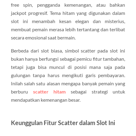
free spin, pengganda kemenangan, atau bahkan
jackpot progresif. Tema hitam yang digunakan dalam
slot ini menambah kesan elegan dan misterius,
membuat pemain merasa lebih tertantang dan terlibat
secara emosional saat bermain.
Berbeda dari slot biasa, simbol scatter pada slot ini
bukan hanya berfungsi sebagai pemicu fitur tambahan,
tetapi juga bisa muncul di posisi mana saja pada
gulungan tanpa harus mengikuti garis pembayaran.
Inilah salah satu alasan mengapa banyak pemain yang
berburu
scatter hitam
sebagai strategi untuk
mendapatkan kemenangan besar.
Keunggulan Fitur Scatter dalam Slot Ini