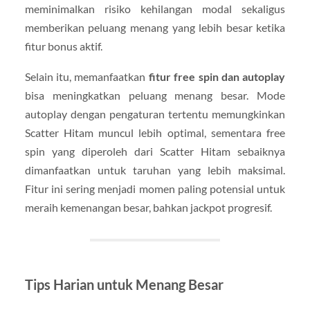
meminimalkan risiko kehilangan modal sekaligus
memberikan peluang menang yang lebih besar ketika
fitur bonus aktif.
Selain itu, memanfaatkan
fitur free spin dan autoplay
bisa meningkatkan peluang menang besar. Mode
autoplay dengan pengaturan tertentu memungkinkan
Scatter Hitam muncul lebih optimal, sementara free
spin yang diperoleh dari Scatter Hitam sebaiknya
dimanfaatkan untuk taruhan yang lebih maksimal.
Fitur ini sering menjadi momen paling potensial untuk
meraih kemenangan besar, bahkan jackpot progresif.
Tips Harian untuk Menang Besar