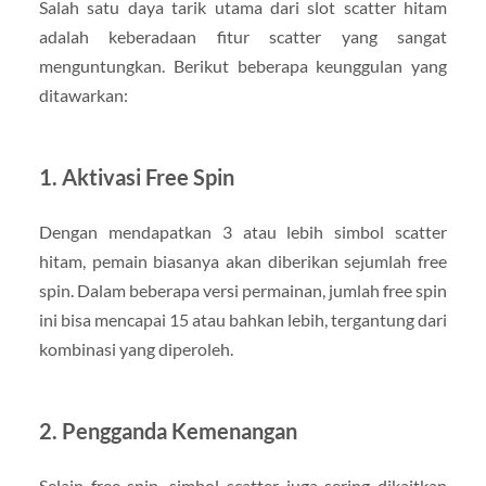
Salah satu daya tarik utama dari slot scatter hitam
adalah keberadaan fitur scatter yang sangat
menguntungkan. Berikut beberapa keunggulan yang
ditawarkan:
1.
Aktivasi Free Spin
Dengan mendapatkan 3 atau lebih simbol scatter
hitam, pemain biasanya akan diberikan sejumlah free
spin. Dalam beberapa versi permainan, jumlah free spin
ini bisa mencapai 15 atau bahkan lebih, tergantung dari
kombinasi yang diperoleh.
2.
Pengganda Kemenangan
Selain free spin, simbol scatter juga sering dikaitkan