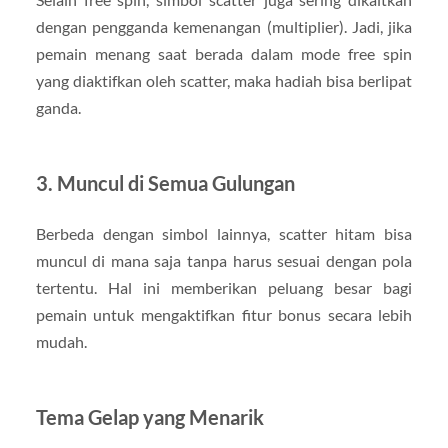
dengan pengganda kemenangan (multiplier). Jadi, jika
pemain menang saat berada dalam mode free spin
yang diaktifkan oleh scatter, maka hadiah bisa berlipat
ganda.
3.
Muncul di Semua Gulungan
Berbeda dengan simbol lainnya, scatter hitam bisa
muncul di mana saja tanpa harus sesuai dengan pola
tertentu. Hal ini memberikan peluang besar bagi
pemain untuk mengaktifkan fitur bonus secara lebih
mudah.
Tema Gelap yang Menarik