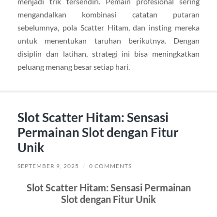
menjadi trik tersendiri. Pemain profesional sering
mengandalkan kombinasi catatan putaran
sebelumnya, pola Scatter Hitam, dan insting mereka
untuk menentukan taruhan berikutnya. Dengan
disiplin dan latihan, strategi ini bisa meningkatkan
peluang menang besar setiap hari.
Slot Scatter Hitam: Sensasi
Permainan Slot dengan Fitur
Unik
SEPTEMBER 9, 2025
/
0 COMMENTS
Slot Scatter Hitam: Sensasi Permainan
Slot dengan Fitur Unik