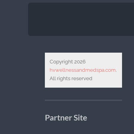
Copyright 2026
hvwellnessandmedspa.com
.
All rights reserved
Partner Site