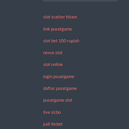
slot scatter hitam
link pusatgame
slot bet 100 rupiah
nexus slot
slot online
login psuatgame
daftar pusatgame
pusatgame slot
live sicbo
judi ibcbet