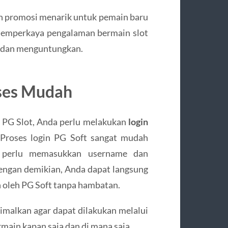
n promosi menarik untuk pemain baru
 memperkaya pengalaman bermain slot
 dan menguntungkan.
kses Mudah
 PG Slot, Anda perlu melakukan
login
. Proses login PG Soft sangat mudah
a perlu memasukkan username dan
engan demikian, Anda dapat langsung
 oleh PG Soft tanpa hambatan.
ptimalkan agar dapat dilakukan melalui
ain kapan saja dan di mana saja.