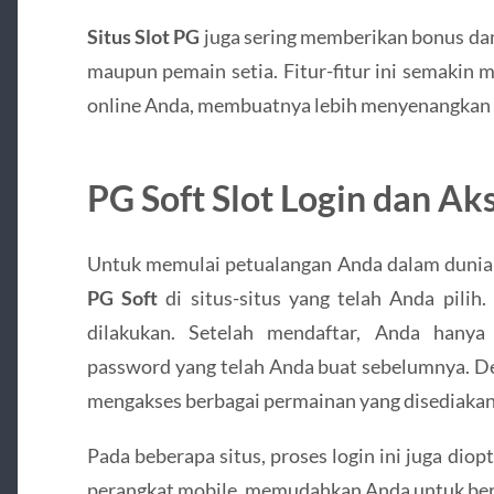
Situs Slot PG
juga sering memberikan bonus da
maupun pemain setia. Fitur-fitur ini semakin
online Anda, membuatnya lebih menyenangkan
PG Soft Slot Login dan A
Untuk memulai petualangan Anda dalam dunia
PG Soft
di situs-situs yang telah Anda pilih
dilakukan. Setelah mendaftar, Anda hany
password yang telah Anda buat sebelumnya. D
mengakses berbagai permainan yang disediakan
Pada beberapa situs, proses login ini juga dio
perangkat mobile, memudahkan Anda untuk berm