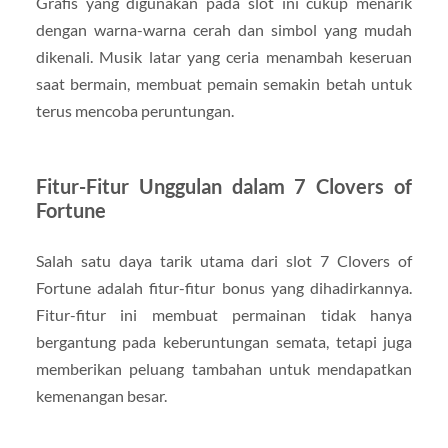
Grafis yang digunakan pada slot ini cukup menarik
dengan warna-warna cerah dan simbol yang mudah
dikenali. Musik latar yang ceria menambah keseruan
saat bermain, membuat pemain semakin betah untuk
terus mencoba peruntungan.
Fitur-Fitur Unggulan dalam 7 Clovers of
Fortune
Salah satu daya tarik utama dari slot 7 Clovers of
Fortune adalah fitur-fitur bonus yang dihadirkannya.
Fitur-fitur ini membuat permainan tidak hanya
bergantung pada keberuntungan semata, tetapi juga
memberikan peluang tambahan untuk mendapatkan
kemenangan besar.