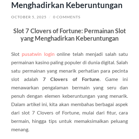
Menghadirkan Keberuntungan
OCTOBER 5, 2025
/
0 COMMENTS
Slot 7 Clovers of Fortune: Permainan Slot
yang Menghadirkan Keberuntungan
Slot
pusatwin login
online telah menjadi salah satu
permainan kasino paling populer di dunia digital. Salah
satu permainan yang menarik perhatian para pecinta
slot adalah
7 Clovers of Fortune
. Game ini
menawarkan pengalaman bermain yang seru dan
penuh dengan elemen keberuntungan yang menarik.
Dalam artikel ini, kita akan membahas berbagai aspek
dari slot 7 Clovers of Fortune, mulai dari fitur, cara
bermain, hingga tips untuk memaksimalkan peluang
menang.