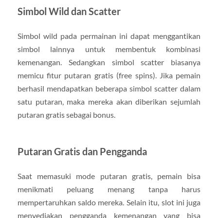
Simbol Wild dan Scatter
Simbol wild pada permainan ini dapat menggantikan
simbol lainnya untuk membentuk kombinasi
kemenangan. Sedangkan simbol scatter biasanya
memicu fitur putaran gratis (free spins). Jika pemain
berhasil mendapatkan beberapa simbol scatter dalam
satu putaran, maka mereka akan diberikan sejumlah
putaran gratis sebagai bonus.
Putaran Gratis dan Pengganda
Saat memasuki mode putaran gratis, pemain bisa
menikmati peluang menang tanpa harus
mempertaruhkan saldo mereka. Selain itu, slot ini juga
menyediakan pengganda kemenangan yang bisa