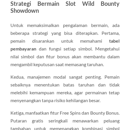
Strategi Bermain Slot Wild Bounty
Showdown
Untuk memaksimalkan pengalaman bermain, ada
beberapa strategi yang bisa diterapkan. Pertama,
pemain disarankan untuk memahami
tabel
pembayaran
dan fungsi setiap simbol. Mengetahui
nilai simbol dan fitur bonus akan membantu dalam
mengambil keputusan saat memasang taruhan.
Kedua, manajemen modal sangat penting. Pemain
sebaiknya menentukan batas taruhan dan tidak
melebihi kemampuan mereka, agar permainan tetap
menyenangkan tanpa risiko kehilangan besar.
Ketiga, manfaatkan fitur Free Spins dan Bounty Bonus.
Putaran gratis seringkali menawarkan peluang
tambahan untuk memenangkan kombinasi simbol