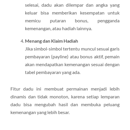
selesai, dadu akan dilempar dan angka yang
keluar bisa memberikan kesempatan untuk
memicu putaran bonus, pengganda
kemenangan, atau hadiah lainnya.
Menang dan Klaim Hadiah
Jika simbol-simbol tertentu muncul sesuai garis
pembayaran (payline) atau bonus aktif, pemain
akan mendapatkan kemenangan sesuai dengan
tabel pembayaran yang ada.
Fitur dadu ini membuat permainan menjadi lebih
dinamis dan tidak monoton, karena setiap lemparan
dadu bisa mengubah hasil dan membuka peluang
kemenangan yang lebih besar.