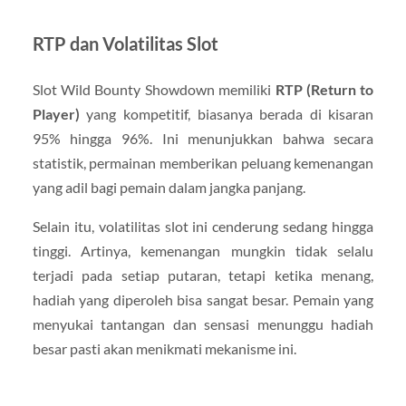
RTP dan Volatilitas Slot
Slot Wild Bounty Showdown memiliki
RTP (Return to
Player)
yang kompetitif, biasanya berada di kisaran
95% hingga 96%. Ini menunjukkan bahwa secara
statistik, permainan memberikan peluang kemenangan
yang adil bagi pemain dalam jangka panjang.
Selain itu, volatilitas slot ini cenderung sedang hingga
tinggi. Artinya, kemenangan mungkin tidak selalu
terjadi pada setiap putaran, tetapi ketika menang,
hadiah yang diperoleh bisa sangat besar. Pemain yang
menyukai tantangan dan sensasi menunggu hadiah
besar pasti akan menikmati mekanisme ini.