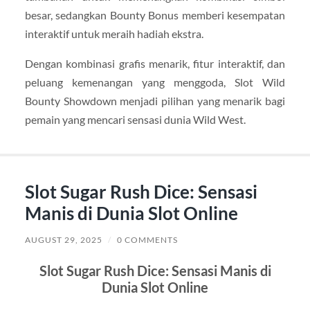
besar, sedangkan Bounty Bonus memberi kesempatan
interaktif untuk meraih hadiah ekstra.
Dengan kombinasi grafis menarik, fitur interaktif, dan
peluang kemenangan yang menggoda, Slot Wild
Bounty Showdown menjadi pilihan yang menarik bagi
pemain yang mencari sensasi dunia Wild West.
Slot Sugar Rush Dice: Sensasi
Manis di Dunia Slot Online
AUGUST 29, 2025
/
0 COMMENTS
Slot Sugar Rush Dice: Sensasi Manis di
Dunia Slot Online