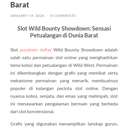
Barat
JANUARY 19, 2026
/
0 COMMENTS
Slot Wild Bounty Showdown: Sensasi
Petualangan di Dunia Barat
Slot
pusatwin daftar
Wild Bounty Showdown adalah
salah satu permainan slot online yang menghadirkan
tema koboi dan petualangan di Wild West. Permainan
ini dikembangkan dengan grafis yang memikat serta
mekanisme permainan yang menarik, membuatnya
populer di kalangan pecinta slot online. Dengan
nuansa koboi, senjata, dan emas yang melimpah, slot
ini menawarkan pengalaman bermain yang berbeda
dari slot konvensional.
Grafis yang digunakan menampilkan lanskap gurun,