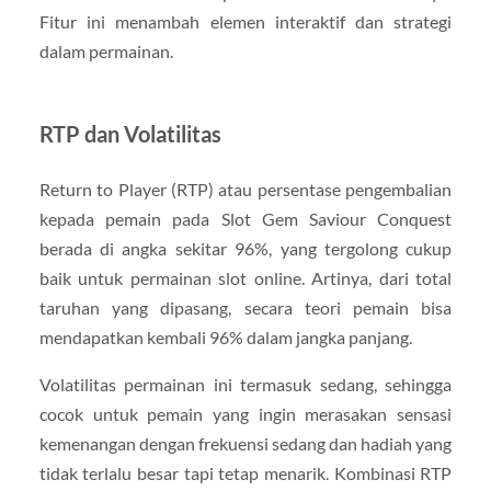
Fitur ini menambah elemen interaktif dan strategi
dalam permainan.
RTP dan Volatilitas
Return to Player (RTP) atau persentase pengembalian
kepada pemain pada Slot Gem Saviour Conquest
berada di angka sekitar 96%, yang tergolong cukup
baik untuk permainan slot online. Artinya, dari total
taruhan yang dipasang, secara teori pemain bisa
mendapatkan kembali 96% dalam jangka panjang.
Volatilitas permainan ini termasuk sedang, sehingga
cocok untuk pemain yang ingin merasakan sensasi
kemenangan dengan frekuensi sedang dan hadiah yang
tidak terlalu besar tapi tetap menarik. Kombinasi RTP