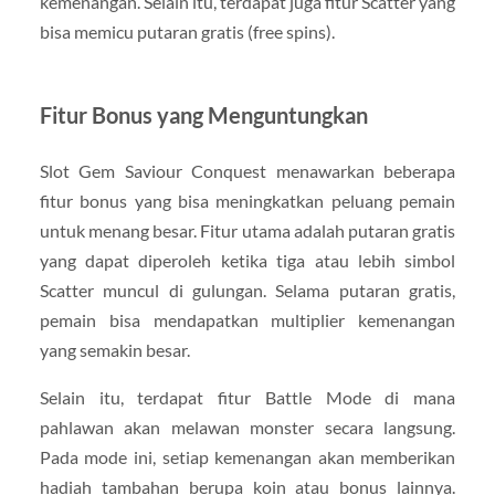
kemenangan. Selain itu, terdapat juga fitur Scatter yang
bisa memicu putaran gratis (free spins).
Fitur Bonus yang Menguntungkan
Slot Gem Saviour Conquest menawarkan beberapa
fitur bonus yang bisa meningkatkan peluang pemain
untuk menang besar. Fitur utama adalah putaran gratis
yang dapat diperoleh ketika tiga atau lebih simbol
Scatter muncul di gulungan. Selama putaran gratis,
pemain bisa mendapatkan multiplier kemenangan
yang semakin besar.
Selain itu, terdapat fitur Battle Mode di mana
pahlawan akan melawan monster secara langsung.
Pada mode ini, setiap kemenangan akan memberikan
hadiah tambahan berupa koin atau bonus lainnya.