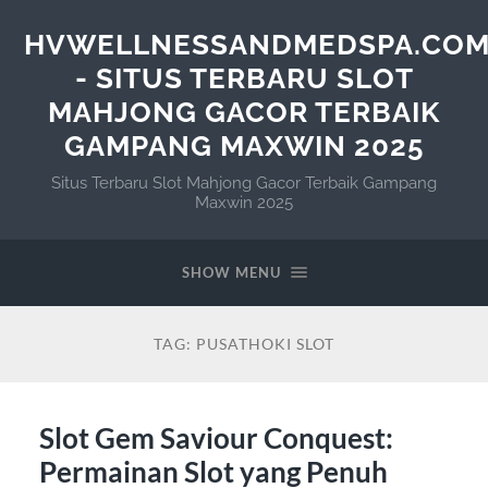
HVWELLNESSANDMEDSPA.CO
- SITUS TERBARU SLOT
MAHJONG GACOR TERBAIK
GAMPANG MAXWIN 2025
Situs Terbaru Slot Mahjong Gacor Terbaik Gampang
Maxwin 2025
SHOW MENU
TAG:
PUSATHOKI SLOT
Slot Gem Saviour Conquest:
Permainan Slot yang Penuh