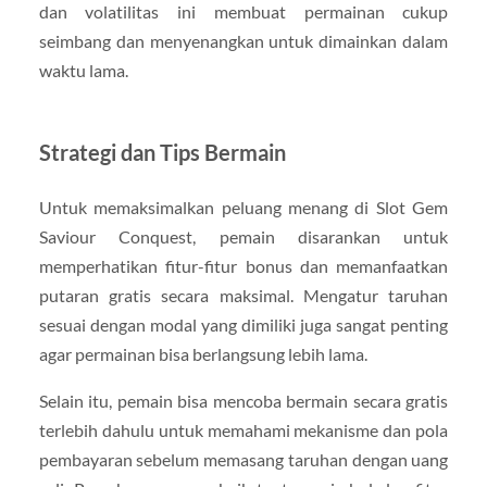
dan volatilitas ini membuat permainan cukup
seimbang dan menyenangkan untuk dimainkan dalam
waktu lama.
Strategi dan Tips Bermain
Untuk memaksimalkan peluang menang di Slot Gem
Saviour Conquest, pemain disarankan untuk
memperhatikan fitur-fitur bonus dan memanfaatkan
putaran gratis secara maksimal. Mengatur taruhan
sesuai dengan modal yang dimiliki juga sangat penting
agar permainan bisa berlangsung lebih lama.
Selain itu, pemain bisa mencoba bermain secara gratis
terlebih dahulu untuk memahami mekanisme dan pola
pembayaran sebelum memasang taruhan dengan uang