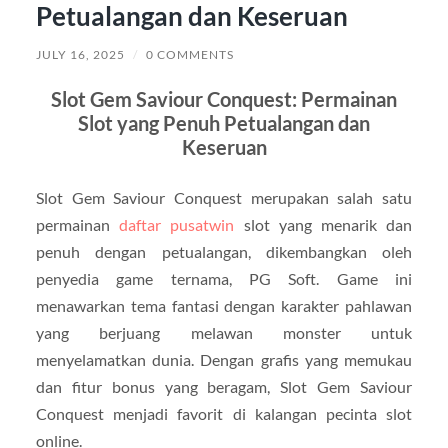
Petualangan dan Keseruan
JULY 16, 2025
/
0 COMMENTS
Slot Gem Saviour Conquest: Permainan
Slot yang Penuh Petualangan dan
Keseruan
Slot Gem Saviour Conquest merupakan salah satu
permainan
daftar pusatwin
slot yang menarik dan
penuh dengan petualangan, dikembangkan oleh
penyedia game ternama, PG Soft. Game ini
menawarkan tema fantasi dengan karakter pahlawan
yang berjuang melawan monster untuk
menyelamatkan dunia. Dengan grafis yang memukau
dan fitur bonus yang beragam, Slot Gem Saviour
Conquest menjadi favorit di kalangan pecinta slot
online.