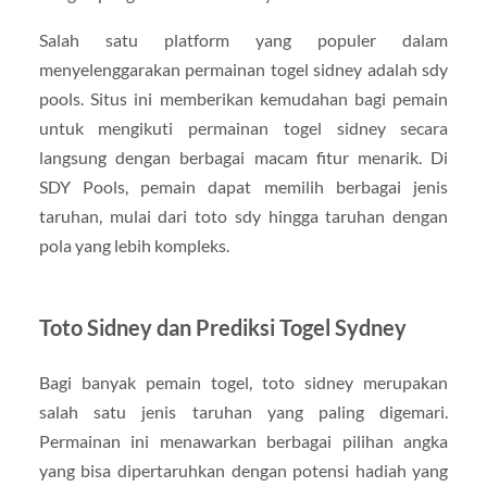
Salah satu platform yang populer dalam
menyelenggarakan permainan togel sidney adalah sdy
pools. Situs ini memberikan kemudahan bagi pemain
untuk mengikuti permainan togel sidney secara
langsung dengan berbagai macam fitur menarik. Di
SDY Pools, pemain dapat memilih berbagai jenis
taruhan, mulai dari toto sdy hingga taruhan dengan
pola yang lebih kompleks.
Toto Sidney dan Prediksi Togel Sydney
Bagi banyak pemain togel, toto sidney merupakan
salah satu jenis taruhan yang paling digemari.
Permainan ini menawarkan berbagai pilihan angka
yang bisa dipertaruhkan dengan potensi hadiah yang