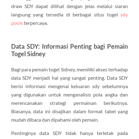
draw SDY dapat dilihat dengan jelas melalui siaran
langsung yang tersedia di berbagai situs togel
sdy
pools
terpercaya.
Data SDY: Informasi Penting bagi Pemain
Togel Sidney
Bagi para pemain togel Sidney, memiliki akses terhadap
data SDY menjadi hal yang sangat penting. Data SDY
berisi informasi mengenai keluaran sdy sebelumnya
yang digunakan untuk menganalisis pola angka dan
merencanakan strategi permainan berikutnya.
Biasanya, data ini disajikan dalam format tabel yang
mudah dibaca dan dipahami oleh pemain.
Pentingnya data SDY tidak hanya terletak pada