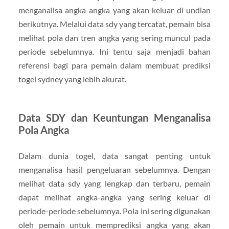
menganalisa angka-angka yang akan keluar di undian
berikutnya. Melalui data sdy yang tercatat, pemain bisa
melihat pola dan tren angka yang sering muncul pada
periode sebelumnya. Ini tentu saja menjadi bahan
referensi bagi para pemain dalam membuat prediksi
togel sydney yang lebih akurat.
Data SDY dan Keuntungan Menganalisa
Pola Angka
Dalam dunia togel, data sangat penting untuk
menganalisa hasil pengeluaran sebelumnya. Dengan
melihat data sdy yang lengkap dan terbaru, pemain
dapat melihat angka-angka yang sering keluar di
periode-periode sebelumnya. Pola ini sering digunakan
oleh pemain untuk memprediksi angka yang akan