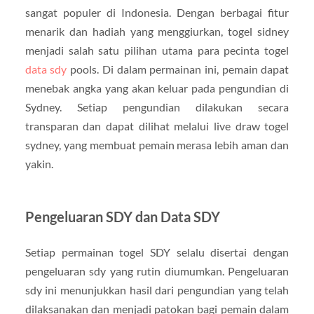
sangat populer di Indonesia. Dengan berbagai fitur
menarik dan hadiah yang menggiurkan, togel sidney
menjadi salah satu pilihan utama para pecinta togel
data sdy
pools
. Di dalam permainan ini, pemain dapat
menebak angka yang akan keluar pada pengundian di
Sydney. Setiap pengundian dilakukan secara
transparan dan dapat dilihat melalui live draw togel
sydney, yang membuat pemain merasa lebih aman dan
yakin.
Pengeluaran SDY dan Data SDY
Setiap permainan togel SDY selalu disertai dengan
pengeluaran sdy yang rutin diumumkan. Pengeluaran
sdy ini menunjukkan hasil dari pengundian yang telah
dilaksanakan dan menjadi patokan bagi pemain dalam