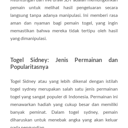
pemain untuk melihat hasil pengeluaran secara
langsung tanpa adanya manipulasi. Ini memberi rasa
aman dan nyaman bagi pemain togel, yang ingin
memastikan bahwa mereka tidak tertipu oleh hasil
yang dimanipulasi.
Togel Sidney: Jenis Permainan dan
Popularitasnya
Togel Sidney atau yang lebih dikenal dengan istilah
togel sydney merupakan salah satu jenis permainan
togel yang sangat populer di Indonesia. Permainan ini
menawarkan hadiah yang cukup besar dan memiliki
banyak peminat. Dalam togel sydney, pemain
diharuskan untuk menebak angka yang akan keluar
pada pengundian.