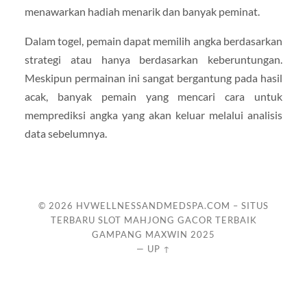
menawarkan hadiah menarik dan banyak peminat.
Dalam togel, pemain dapat memilih angka berdasarkan
strategi atau hanya berdasarkan keberuntungan.
Meskipun permainan ini sangat bergantung pada hasil
acak, banyak pemain yang mencari cara untuk
memprediksi angka yang akan keluar melalui analisis
data sebelumnya.
© 2026
HVWELLNESSANDMEDSPA.COM – SITUS
TERBARU SLOT MAHJONG GACOR TERBAIK
GAMPANG MAXWIN 2025
—
UP ↑