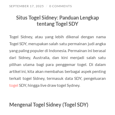
SEPTEMBER 17, 2025
/
0 COMMENTS
Situs Togel Sidney: Panduan Lengkap
tentang Togel SDY
Togel Sidney, atau yang lebih dikenal dengan nama
Togel SDY, merupakan salah satu permainan judi angka
yang paling populer di Indonesia. Permainan ini berasal
dari Sidney, Australia, dan kini menjadi salah satu
pilihan utama bagi para penggemar togel. Di dalam
artikel ini, kita akan membahas berbagai aspek penting
terkait togel Sidney, termasuk data SDY, pengeluaran
togel
SDY, hingga live draw togel Sydney.
Mengenal Togel Sidney (Togel SDY)