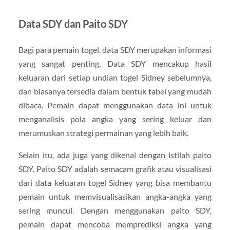
Data SDY dan Paito SDY
Bagi para pemain togel, data SDY merupakan informasi
yang sangat penting. Data SDY mencakup hasil
keluaran dari setiap undian togel Sidney sebelumnya,
dan biasanya tersedia dalam bentuk tabel yang mudah
dibaca. Pemain dapat menggunakan data ini untuk
menganalisis pola angka yang sering keluar dan
merumuskan strategi permainan yang lebih baik.
Selain itu, ada juga yang dikenal dengan istilah paito
SDY. Paito SDY adalah semacam grafik atau visualisasi
dari data keluaran togel Sidney yang bisa membantu
pemain untuk memvisualisasikan angka-angka yang
sering muncul. Dengan menggunakan paito SDY,
pemain dapat mencoba memprediksi angka yang