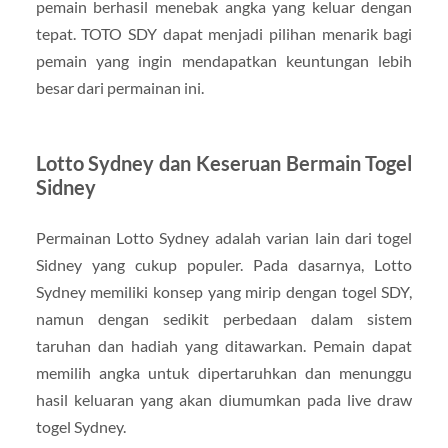
pemain berhasil menebak angka yang keluar dengan
tepat. TOTO SDY dapat menjadi pilihan menarik bagi
pemain yang ingin mendapatkan keuntungan lebih
besar dari permainan ini.
Lotto Sydney dan Keseruan Bermain Togel
Sidney
Permainan Lotto Sydney adalah varian lain dari togel
Sidney yang cukup populer. Pada dasarnya, Lotto
Sydney memiliki konsep yang mirip dengan togel SDY,
namun dengan sedikit perbedaan dalam sistem
taruhan dan hadiah yang ditawarkan. Pemain dapat
memilih angka untuk dipertaruhkan dan menunggu
hasil keluaran yang akan diumumkan pada live draw
togel Sydney.