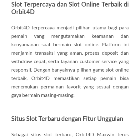
Slot Terpercaya dan Slot Online Terbaik di
Orbit4D
Orbit4D terpercaya menjadi pilihan utama bagi para
pemain yang mengutamakan keamanan dan
kenyamanan saat bermain slot online. Platform ini
menjamin transaksi yang aman, proses deposit dan
withdraw cepat, serta layanan customer service yang
responsif. Dengan banyaknya pilihan game slot online
terbaik, Orbit4D memastikan setiap pemain bisa
menemukan permainan favorit yang sesuai dengan
gaya bermain masing-masing.
Situs Slot Terbaru dengan Fitur Unggulan
Sebagai situs slot terbaru, Orbit4D Maxwin terus