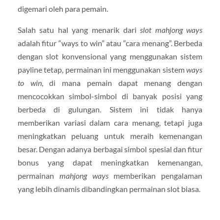
digemari oleh para pemain.
Salah satu hal yang menarik dari
slot mahjong ways
adalah fitur “ways to win” atau “cara menang”. Berbeda
dengan slot konvensional yang menggunakan sistem
payline tetap, permainan ini menggunakan sistem
ways
to win
, di mana pemain dapat menang dengan
mencocokkan simbol-simbol di banyak posisi yang
berbeda di gulungan. Sistem ini tidak hanya
memberikan variasi dalam cara menang, tetapi juga
meningkatkan peluang untuk meraih kemenangan
besar. Dengan adanya berbagai simbol spesial dan fitur
bonus yang dapat meningkatkan kemenangan,
permainan
mahjong ways
memberikan pengalaman
yang lebih dinamis dibandingkan permainan slot biasa.