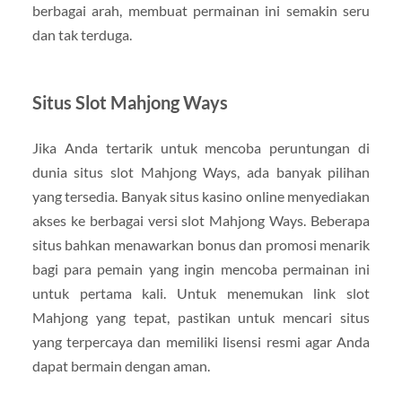
berbagai arah, membuat permainan ini semakin seru
dan tak terduga.
Situs Slot Mahjong Ways
Jika Anda tertarik untuk mencoba peruntungan di
dunia situs slot Mahjong Ways, ada banyak pilihan
yang tersedia. Banyak situs kasino online menyediakan
akses ke berbagai versi slot Mahjong Ways. Beberapa
situs bahkan menawarkan bonus dan promosi menarik
bagi para pemain yang ingin mencoba permainan ini
untuk pertama kali. Untuk menemukan link slot
Mahjong yang tepat, pastikan untuk mencari situs
yang terpercaya dan memiliki lisensi resmi agar Anda
dapat bermain dengan aman.