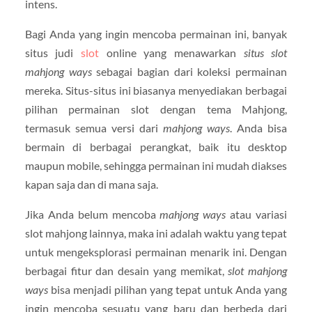
intens.
Bagi Anda yang ingin mencoba permainan ini, banyak
situs judi
slot
online yang menawarkan
situs slot
mahjong ways
sebagai bagian dari koleksi permainan
mereka. Situs-situs ini biasanya menyediakan berbagai
pilihan permainan slot dengan tema Mahjong,
termasuk semua versi dari
mahjong ways
. Anda bisa
bermain di berbagai perangkat, baik itu desktop
maupun mobile, sehingga permainan ini mudah diakses
kapan saja dan di mana saja.
Jika Anda belum mencoba
mahjong ways
atau variasi
slot mahjong lainnya, maka ini adalah waktu yang tepat
untuk mengeksplorasi permainan menarik ini. Dengan
berbagai fitur dan desain yang memikat,
slot mahjong
ways
bisa menjadi pilihan yang tepat untuk Anda yang
ingin mencoba sesuatu yang baru dan berbeda dari