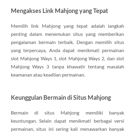
Mengakses Link Mahjong yang Tepat
Memilih link Mahjong yang tepat adalah langkah
penting dalam menemukan situs yang memberikan
pengalaman bermain terbaik. Dengan memilih situs
yang terpercaya, Anda dapat menikmati permainan
slot Mahjong Ways 1, slot Mahjong Ways 2, dan slot
Mahjong Ways 3 tanpa khawatir tentang masalah
keamanan atau keadilan permainan.
Keunggulan Bermain di Situs Mahjong
Bermain di situs Mahjong memiliki banyak
keuntungan. Selain dapat menikmati berbagai versi
permainan, situs ini sering kali menawarkan banyak