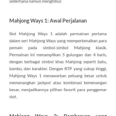
sederhana namun menghibur.
Mahjong Ways 1: Awal Perjalanan
Slot Mahjong Ways 1 adalah permainan pertama
dalam seri Mahjong Ways yang memperkenalkan para
pemain pada simbol-simbol Mahjong klasik.
Permainan ini menampilkan 5 gulungan dan 4 baris,
dengan berbagai simbol khas Mahjong seperti batu,
bambu, dan karakter. Dengan RTP yang cukup tinggi,
Mahjong Ways 1 menawarkan peluang besar untuk
memenangkan jackpot atau kombinasi kemenangan
besar, menjadikannya pilihan favorit para penggemar
slot.
Mahjong Ways 2: Pembaruan yang