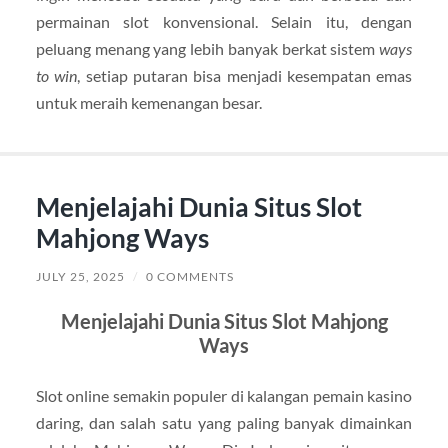
permainan slot konvensional. Selain itu, dengan
peluang menang yang lebih banyak berkat sistem
ways
to win
, setiap putaran bisa menjadi kesempatan emas
untuk meraih kemenangan besar.
Menjelajahi Dunia Situs Slot
Mahjong Ways
JULY 25, 2025
/
0 COMMENTS
Menjelajahi Dunia Situs Slot Mahjong
Ways
Slot online semakin populer di kalangan pemain kasino
daring, dan salah satu yang paling banyak dimainkan