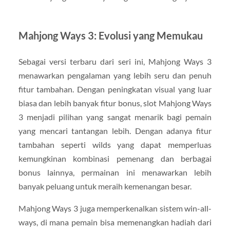
Mahjong Ways 3: Evolusi yang Memukau
Sebagai versi terbaru dari seri ini, Mahjong Ways 3
menawarkan pengalaman yang lebih seru dan penuh
fitur tambahan. Dengan peningkatan visual yang luar
biasa dan lebih banyak fitur bonus, slot Mahjong Ways
3 menjadi pilihan yang sangat menarik bagi pemain
yang mencari tantangan lebih. Dengan adanya fitur
tambahan seperti wilds yang dapat memperluas
kemungkinan kombinasi pemenang dan berbagai
bonus lainnya, permainan ini menawarkan lebih
banyak peluang untuk meraih kemenangan besar.
Mahjong Ways 3 juga memperkenalkan sistem win-all-
ways, di mana pemain bisa memenangkan hadiah dari