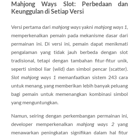
Mahjong Ways Slot: Perbedaan dan
Keunggulan di Setiap Versi
Versi pertama dari
mahjong ways
yakni
mahjong ways 1
,
memperkenalkan pemain pada mekanisme dasar dari
permainan ini. Di versi ini, pemain dapat menikmati
pengalaman yang tidak jauh berbeda dengan slot
tradisional, tetapi dengan tambahan fitur-fitur unik,
seperti simbol liar (wild) dan simbol pencar (scatter).
Slot mahjong ways 1
memanfaatkan sistem 243 cara
untuk menang, yang memberikan lebih banyak peluang
bagi pemain untuk memenangkan kombinasi simbol
yang menguntungkan.
Namun, seiring dengan perkembangan permainan ini,
developer memperkenalkan
mahjong ways 2
yang
menawarkan peningkatan signifikan dalam hal fitur