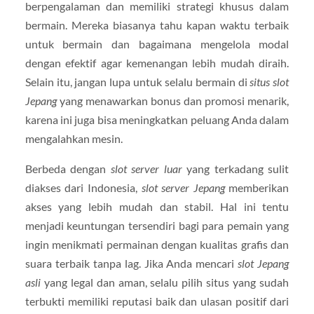
berpengalaman dan memiliki strategi khusus dalam
bermain. Mereka biasanya tahu kapan waktu terbaik
untuk bermain dan bagaimana mengelola modal
dengan efektif agar kemenangan lebih mudah diraih.
Selain itu, jangan lupa untuk selalu bermain di
situs slot
Jepang
yang menawarkan bonus dan promosi menarik,
karena ini juga bisa meningkatkan peluang Anda dalam
mengalahkan mesin.
Berbeda dengan
slot server luar
yang terkadang sulit
diakses dari Indonesia,
slot server Jepang
memberikan
akses yang lebih mudah dan stabil. Hal ini tentu
menjadi keuntungan tersendiri bagi para pemain yang
ingin menikmati permainan dengan kualitas grafis dan
suara terbaik tanpa lag. Jika Anda mencari
slot Jepang
asli
yang legal dan aman, selalu pilih situs yang sudah
terbukti memiliki reputasi baik dan ulasan positif dari