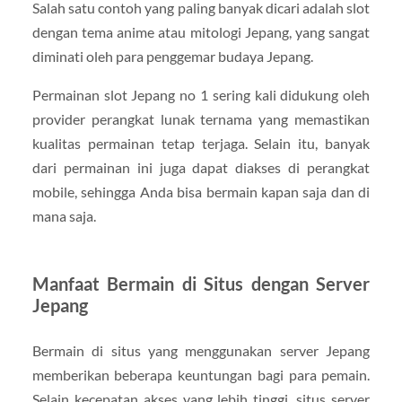
Salah satu contoh yang paling banyak dicari adalah slot
dengan tema anime atau mitologi Jepang, yang sangat
diminati oleh para penggemar budaya Jepang.
Permainan slot Jepang no 1 sering kali didukung oleh
provider perangkat lunak ternama yang memastikan
kualitas permainan tetap terjaga. Selain itu, banyak
dari permainan ini juga dapat diakses di perangkat
mobile, sehingga Anda bisa bermain kapan saja dan di
mana saja.
Manfaat Bermain di Situs dengan Server
Jepang
Bermain di situs yang menggunakan server Jepang
memberikan beberapa keuntungan bagi para pemain.
Selain kecepatan akses yang lebih tinggi, situs server