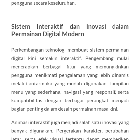
pengguna secara keseluruhan.
Sistem Interaktif dan Inovasi dalam
Permainan Digital Modern
Perkembangan teknologi membuat sistem permainan
digital kini semakin interaktif. Pengembang mulai
menerapkan berbagai fitur yang memungkinkan
pengguna menikmati pengalaman yang lebih dinamis
melalui antarmuka yang mudah digunakan. Tampilan
menu yang sederhana, navigasi yang responsif, serta
kompatibilitas dengan berbagai perangkat menjadi
bagian penting dalam desain permainan masa kini.
Animasi interaktif juga menjadi salah satu inovasi yang
banyak digunakan. Pergerakan karakter, perubahan
latar, serta efek visual tertentu dapat memberikan