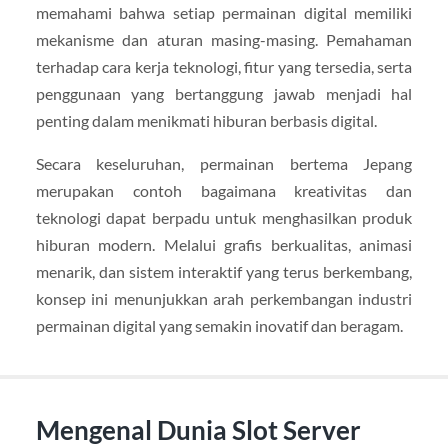
memahami bahwa setiap permainan digital memiliki
mekanisme dan aturan masing-masing. Pemahaman
terhadap cara kerja teknologi, fitur yang tersedia, serta
penggunaan yang bertanggung jawab menjadi hal
penting dalam menikmati hiburan berbasis digital.
Secara keseluruhan, permainan bertema Jepang
merupakan contoh bagaimana kreativitas dan
teknologi dapat berpadu untuk menghasilkan produk
hiburan modern. Melalui grafis berkualitas, animasi
menarik, dan sistem interaktif yang terus berkembang,
konsep ini menunjukkan arah perkembangan industri
permainan digital yang semakin inovatif dan beragam.
Mengenal Dunia Slot Server