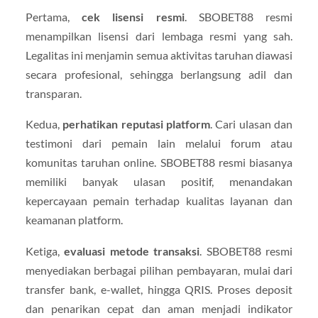
Pertama,
cek lisensi resmi
. SBOBET88 resmi
menampilkan lisensi dari lembaga resmi yang sah.
Legalitas ini menjamin semua aktivitas taruhan diawasi
secara profesional, sehingga berlangsung adil dan
transparan.
Kedua,
perhatikan reputasi platform
. Cari ulasan dan
testimoni dari pemain lain melalui forum atau
komunitas taruhan online. SBOBET88 resmi biasanya
memiliki banyak ulasan positif, menandakan
kepercayaan pemain terhadap kualitas layanan dan
keamanan platform.
Ketiga,
evaluasi metode transaksi
. SBOBET88 resmi
menyediakan berbagai pilihan pembayaran, mulai dari
transfer bank, e-wallet, hingga QRIS. Proses deposit
dan penarikan cepat dan aman menjadi indikator