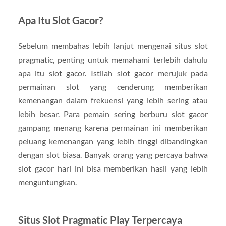
Apa Itu Slot Gacor?
Sebelum membahas lebih lanjut mengenai situs slot
pragmatic, penting untuk memahami terlebih dahulu
apa itu slot gacor. Istilah slot gacor merujuk pada
permainan slot yang cenderung memberikan
kemenangan dalam frekuensi yang lebih sering atau
lebih besar. Para pemain sering berburu slot gacor
gampang menang karena permainan ini memberikan
peluang kemenangan yang lebih tinggi dibandingkan
dengan slot biasa. Banyak orang yang percaya bahwa
slot gacor hari ini bisa memberikan hasil yang lebih
menguntungkan.
Situs Slot Pragmatic Play Terpercaya