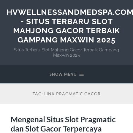
HVWELLNESSANDMEDSPA.CO
- SITUS TERBARU SLOT
MAHJONG GACOR TERBAIK
GAMPANG MAXWIN 2025
Situs Terbaru Slot Mahjong Gacor Terbaik Gampang
Maxwin 2025
SHOW MENU
TAG:
LINK PRAGMATIC GACOR
Mengenal Situs Slot Pragmatic
dan Slot Gacor Terpercaya