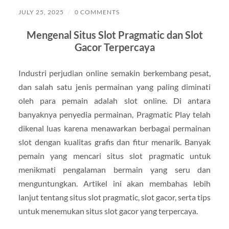
JULY 25, 2025
/
0 COMMENTS
Mengenal Situs Slot Pragmatic dan Slot
Gacor Terpercaya
Industri perjudian online semakin berkembang pesat,
dan salah satu jenis permainan yang paling diminati
oleh para pemain adalah slot online. Di antara
banyaknya penyedia permainan, Pragmatic Play telah
dikenal luas karena menawarkan berbagai permainan
slot dengan kualitas grafis dan fitur menarik. Banyak
pemain yang mencari situs slot pragmatic untuk
menikmati pengalaman bermain yang seru dan
menguntungkan. Artikel ini akan membahas lebih
lanjut tentang situs slot pragmatic, slot gacor, serta tips
untuk menemukan situs slot gacor yang terpercaya.