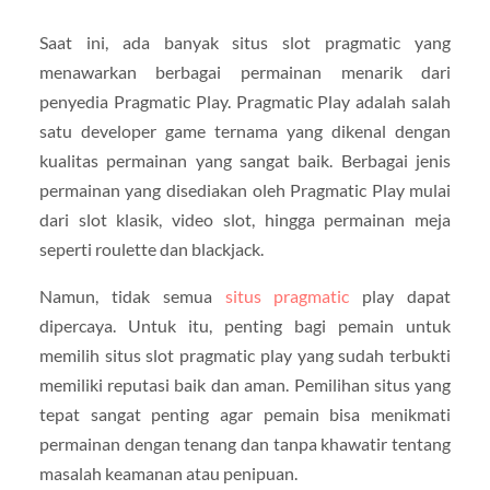
Saat ini, ada banyak situs slot pragmatic yang
menawarkan berbagai permainan menarik dari
penyedia Pragmatic Play. Pragmatic Play adalah salah
satu developer game ternama yang dikenal dengan
kualitas permainan yang sangat baik. Berbagai jenis
permainan yang disediakan oleh Pragmatic Play mulai
dari slot klasik, video slot, hingga permainan meja
seperti roulette dan blackjack.
Namun, tidak semua
situs pragmatic
play dapat
dipercaya. Untuk itu, penting bagi pemain untuk
memilih situs slot pragmatic play yang sudah terbukti
memiliki reputasi baik dan aman. Pemilihan situs yang
tepat sangat penting agar pemain bisa menikmati
permainan dengan tenang dan tanpa khawatir tentang
masalah keamanan atau penipuan.