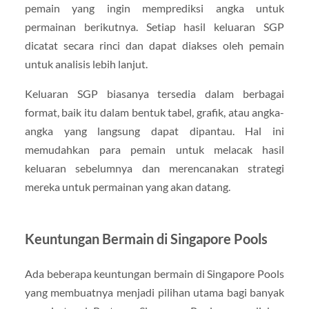
pemain yang ingin memprediksi angka untuk
permainan berikutnya. Setiap hasil keluaran SGP
dicatat secara rinci dan dapat diakses oleh pemain
untuk analisis lebih lanjut.
Keluaran SGP biasanya tersedia dalam berbagai
format, baik itu dalam bentuk tabel, grafik, atau angka-
angka yang langsung dapat dipantau. Hal ini
memudahkan para pemain untuk melacak hasil
keluaran sebelumnya dan merencanakan strategi
mereka untuk permainan yang akan datang.
Keuntungan Bermain di Singapore Pools
Ada beberapa keuntungan bermain di Singapore Pools
yang membuatnya menjadi pilihan utama bagi banyak