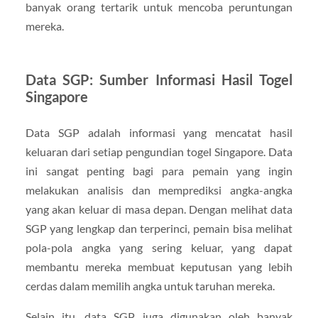
banyak orang tertarik untuk mencoba peruntungan
mereka.
Data SGP: Sumber Informasi Hasil Togel
Singapore
Data SGP adalah informasi yang mencatat hasil
keluaran dari setiap pengundian togel Singapore. Data
ini sangat penting bagi para pemain yang ingin
melakukan analisis dan memprediksi angka-angka
yang akan keluar di masa depan. Dengan melihat data
SGP yang lengkap dan terperinci, pemain bisa melihat
pola-pola angka yang sering keluar, yang dapat
membantu mereka membuat keputusan yang lebih
cerdas dalam memilih angka untuk taruhan mereka.
Selain itu, data SGP juga digunakan oleh banyak