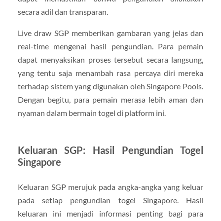
secara adil dan transparan.
Live draw SGP memberikan gambaran yang jelas dan
real-time mengenai hasil pengundian. Para pemain
dapat menyaksikan proses tersebut secara langsung,
yang tentu saja menambah rasa percaya diri mereka
terhadap sistem yang digunakan oleh Singapore Pools.
Dengan begitu, para pemain merasa lebih aman dan
nyaman dalam bermain togel di platform ini.
Keluaran SGP: Hasil Pengundian Togel
Singapore
Keluaran SGP merujuk pada angka-angka yang keluar
pada setiap pengundian togel Singapore. Hasil
keluaran ini menjadi informasi penting bagi para