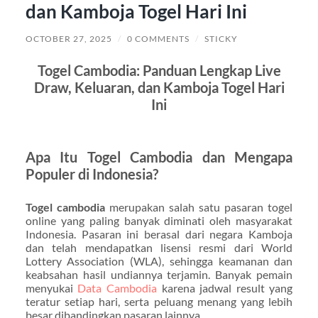
dan Kamboja Togel Hari Ini
OCTOBER 27, 2025
/
0 COMMENTS
/
STICKY
Togel Cambodia: Panduan Lengkap Live
Draw, Keluaran, dan Kamboja Togel Hari
Ini
Apa Itu Togel Cambodia dan Mengapa
Populer di Indonesia?
Togel cambodia
merupakan salah satu pasaran togel
online yang paling banyak diminati oleh masyarakat
Indonesia. Pasaran ini berasal dari negara Kamboja
dan telah mendapatkan lisensi resmi dari World
Lottery Association (WLA), sehingga keamanan dan
keabsahan hasil undiannya terjamin. Banyak pemain
menyukai
Data Cambodia
karena jadwal result yang
teratur setiap hari, serta peluang menang yang lebih
besar dibandingkan pasaran lainnya.