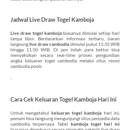
Jadwal Live Draw Togel Kamboja
Live draw togel kamboja
biasanya dimulai setiap hari
tanpa libur. Berdasarkan informasi terbaru, siaran
langsung
live draw cambodia
dimulai pukul 11:35 WIB
hingga 11:50 WIB. Di jam inilah para bettor bisa
menyaksikan secara real-time proses pengundian
angka keluaran togel cambodia melalui situs resmi
cambodia pools
.
Cara Cek Keluaran Togel Kamboja Hari Ini
Untuk mengetahui
keluaran togel kamboja
hari ini,
pemain bisa langsung mengunjungi situs penyedia data
cambodia terpercaya. Tabel
kamboja togel hari ini
biasanya diperbarui secara otomatis setelah live draw