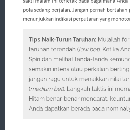
sakti malam ini terletak pada bagaimana Anda 
pola sedang berjalan. Jangan pernah bertahan 
menunjukkan indikasi perputaran yang monoto
Tips Naik-Turun Taruhan:
Mulailah for
taruhan terendah (
low bet
). Ketika A
Spin dan melihat tanda-tanda kemun
semakin intens atau perkalian bertin
jangan ragu untuk menaikkan nilai ta
(
medium bet
). Langkah taktis ini me
Hitam benar-benar mendarat, keuntun
Anda dapatkan berada pada nominal 