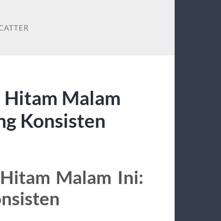
SCATTER
er Hitam Malam
ing Konsisten
 Hitam Malam Ini:
onsisten