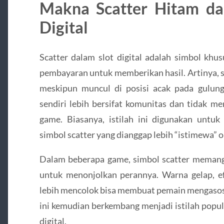
Makna Scatter Hitam da
Digital
Scatter dalam slot digital adalah simbol khu
pembayaran untuk memberikan hasil. Artinya, s
meskipun muncul di posisi acak pada gulunga
sendiri lebih bersifat komunitas dan tidak me
game. Biasanya, istilah ini digunakan untuk
simbol scatter yang dianggap lebih “istimewa” 
Dalam beberapa game, simbol scatter memang
untuk menonjolkan perannya. Warna gelap, ef
lebih mencolok bisa membuat pemain mengasosi
ini kemudian berkembang menjadi istilah popul
digital.