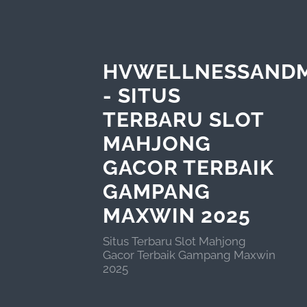
HVWELLNESSANDM
- SITUS
TERBARU SLOT
MAHJONG
GACOR TERBAIK
GAMPANG
MAXWIN 2025
Situs Terbaru Slot Mahjong
Gacor Terbaik Gampang Maxwin
2025