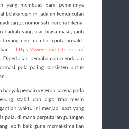
utan yang membuat para pemainnya
nal belakangan ini adalah kemunculan
njadi target nomor satu karena dikenal
hadiah yang luar biasa masif, jauh
nda yang ingin memburu putaran sakti
alkan
https://sweetsmithstore.com/
up. Diperlukan pemahaman mendalam
ormasi pola paling konsisten untuk
an.
leh banyak pemain veteran karena pada
derung stabil dan algoritma mesin
antian waktu ini menjadi saat yang
is pola, di mana perputaran gulungan
 yang lebih baik guna memaksimalkan