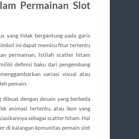
lam Permainan Slot
sus yang tidak bergantung pada garis
imbol ini dapat memicu fitur tertentu
n permainan. Istilah scatter hitam
miliki definisi baku dari pengembang
 menggambarkan variasi visual atau
oleh pemain.
 dibuat dengan desain yang berbeda
ek animasi tertentu, atau ikon yang
asikannya sebagai scatter hitam. Hal
er di kalangan komunitas pemain slot