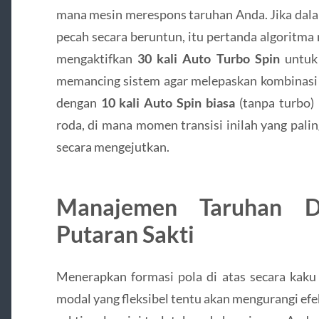
mana mesin merespons taruhan Anda. Jika dalam
pecah secara beruntun, itu pertanda algoritma
mengaktifkan
30 kali Auto Turbo Spin
untuk
memancing sistem agar melepaskan kombinasi s
dengan
10 kali Auto Spin biasa
(tanpa turbo)
roda, di mana momen transisi inilah yang pal
secara mengejutkan.
Manajemen Taruhan D
Putaran Sakti
Menerapkan formasi pola di atas secara kaku
modal yang fleksibel tentu akan mengurangi efe