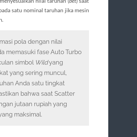
menyesuaikan nilai taruhan (
bet
) saat
pada satu nominal taruhan jika mesin
n.
masi pola dengan nilai
nda memasuki fase Auto Turbo
culan simbol
Wild
yang
gkat yang sering muncul,
ruhan Anda satu tingkat
mastikan bahwa saat Scatter
gan jutaan rupiah yang
yang maksimal.