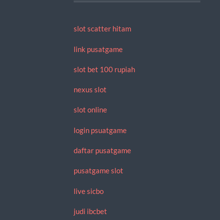
slot scatter hitam
link pusatgame
slot bet 100 rupiah
nexus slot
slot online
login psuatgame
daftar pusatgame
pusatgame slot
live sicbo
judi ibcbet