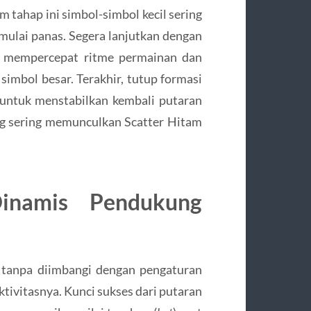
 tahap ini simbol-simbol kecil sering
 mulai panas. Segera lanjutkan dengan
 mempercepat ritme permainan dan
imbol besar. Terakhir, tutup formasi
 untuk menstabilkan kembali putaran
ing sering memunculkan Scatter Hitam
inamis Pendukung
 tanpa diimbangi dengan pengaturan
ktivitasnya. Kunci sukses dari putaran