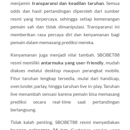
menjamin
transparansi dan keadilan taruhan
. Semua
odds dan hasil pertandingan diperoleh dari sumber
resmi yang terpercaya, sehingga setiap kemenangan
pemain sah dan tidak dimanipulasi. Transparansi ini
memberikan rasa percaya diri dan kenyamanan bagi
pemain dalam memasang prediksi mereka.
Kenyamanan juga menjadi nilai tambah. SBOBET88
resmi memiliki
antarmuka yang user-friendly
, mudah
diakses melalui desktop maupun perangkat mobile.
Fitur taruhan lengkap tersedia, mulai dari handicap,
over/under, parlay, hingga taruhan live in-play. Taruhan
live menambah sensasi karena pemain bisa memasang
prediksi secara real-time saat pertandingan
berlangsung.
Tidak kalah penting, SBOBET88 resmi menyediakan
layanan pelanggan 24 jam
. Customer service yang