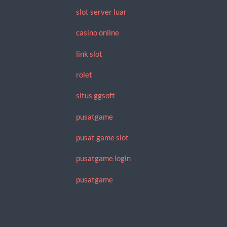
slot server luar
casino online
link slot
rolet
situs ggsoft
pusatgame
pusat game slot
pusatgame login
pusatgame