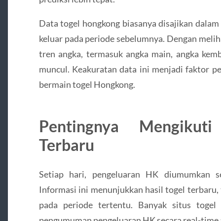
Data togel hongkong biasanya disajikan dala
keluar pada periode sebelumnya. Dengan melih
tren angka, termasuk angka main, angka kemba
muncul. Keakuratan data ini menjadi faktor p
bermain togel Hongkong.
Pentingnya Mengikut
Terbaru
Setiap hari, pengeluaran HK diumumkan s
Informasi ini menunjukkan hasil togel terbaru
pada periode tertentu. Banyak situs togel
pengumuman pengeluaran HK secara real-time a