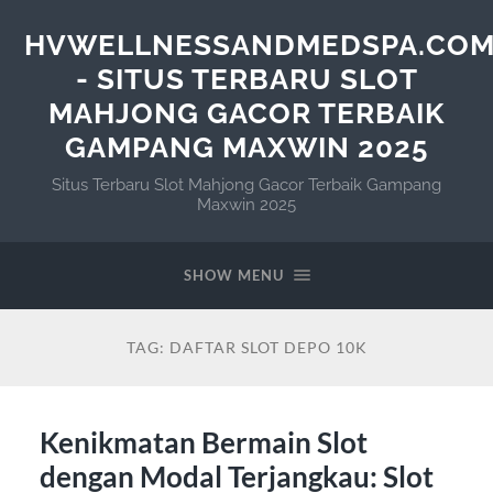
HVWELLNESSANDMEDSPA.CO
- SITUS TERBARU SLOT
MAHJONG GACOR TERBAIK
GAMPANG MAXWIN 2025
Situs Terbaru Slot Mahjong Gacor Terbaik Gampang
Maxwin 2025
SHOW MENU
TAG:
DAFTAR SLOT DEPO 10K
Kenikmatan Bermain Slot
dengan Modal Terjangkau: Slot