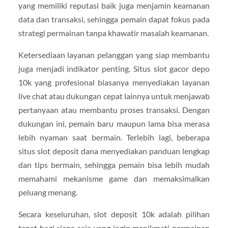
yang memiliki reputasi baik juga menjamin keamanan
data dan transaksi, sehingga pemain dapat fokus pada
strategi permainan tanpa khawatir masalah keamanan.
Ketersediaan layanan pelanggan yang siap membantu
juga menjadi indikator penting. Situs slot gacor depo
10k yang profesional biasanya menyediakan layanan
live chat atau dukungan cepat lainnya untuk menjawab
pertanyaan atau membantu proses transaksi. Dengan
dukungan ini, pemain baru maupun lama bisa merasa
lebih nyaman saat bermain. Terlebih lagi, beberapa
situs slot deposit dana menyediakan panduan lengkap
dan tips bermain, sehingga pemain bisa lebih mudah
memahami mekanisme game dan memaksimalkan
peluang menang.
Secara keseluruhan, slot deposit 10k adalah pilihan
tepat bagi siapa saja yang ingin menikmati permainan