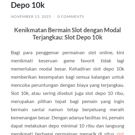
Depo 10k
NOVEMBER 13, 2025
/
0 COMMENTS
Kenikmatan Bermain Slot dengan Modal
Terjangkau: Slot Depo 10k
Bagi para penggemar permainan slot online, kini
menikmati keseruan game favorit tidak lagi
memerlukan modal besar. Kehadiran slot depo 10k
memberikan kesempatan bagi semua kalangan untuk
mencoba peruntungan dengan biaya yang terjangkau.
Slot 10k, atau sering disebut juga slot depo 10 ribu,
merupakan pilihan tepat bagi pemain yang ingin
bermain santai namun tetap berpeluang meraih
kemenangan besar. Dengan adanya fasilitas ini, pemain
dapat melakukan depo minimal 10 ribu dan langsung
menikmati berbagai permainan menarik di situs
slot