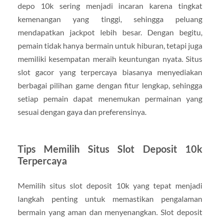
depo 10k sering menjadi incaran karena tingkat
kemenangan yang tinggi, sehingga peluang
mendapatkan jackpot lebih besar. Dengan begitu,
pemain tidak hanya bermain untuk hiburan, tetapi juga
memiliki kesempatan meraih keuntungan nyata. Situs
slot gacor yang terpercaya biasanya menyediakan
berbagai pilihan game dengan fitur lengkap, sehingga
setiap pemain dapat menemukan permainan yang
sesuai dengan gaya dan preferensinya.
Tips Memilih Situs Slot Deposit 10k
Terpercaya
Memilih situs slot deposit 10k yang tepat menjadi
langkah penting untuk memastikan pengalaman
bermain yang aman dan menyenangkan. Slot deposit