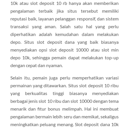
10k atau slot deposit 10 rb hanya akan memberikan
pengalaman terbaik jika situs tersebut memiliki
reputasi baik, layanan pelanggan responsif, dan sistem
transaksi yang aman. Salah satu hal yang perlu
diperhatikan adalah kemudahan dalam melakukan
depo. Situs slot deposit dana yang baik biasanya
menyediakan opsi slot deposit 10000 atau slot min
depo 10k, sehingga pemain dapat melakukan top-up
dengan cepat dan nyaman.
Selain itu, pemain juga perlu memperhatikan variasi
permainan yang ditawarkan. Situs slot deposit 10 ribu
yang berkualitas tinggi biasanya menyediakan
berbagai jenis slot 10 ribu dan slot 10000 dengan tema
menarik dan fitur bonus melimpah. Hal ini membuat
pengalaman bermain lebih seru dan memikat, sekaligus
meningkatkan peluang menang. Slot deposit dana 10k