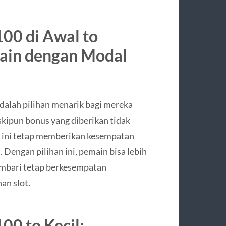
00 di Awal to
main dengan Modal
dalah pilihan menarik bagi mereka
kipun bonus yang diberikan tidak
 ini tetap memberikan kesempatan
Dengan pilihan ini, pemain bisa lebih
embari tetap berkesempatan
n slot.
0 to Kecil: