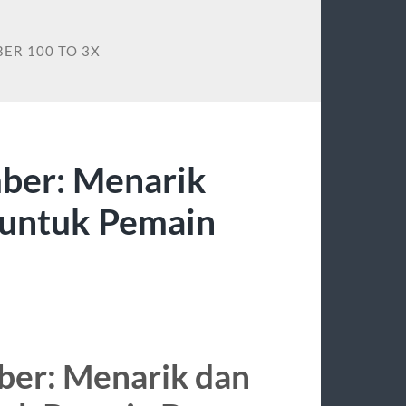
ER 100 TO 3X
ber: Menarik
untuk Pemain
er: Menarik dan