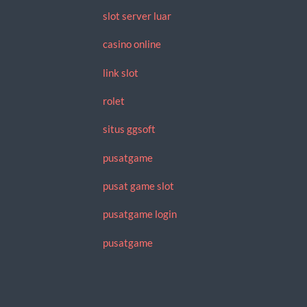
slot server luar
casino online
link slot
rolet
situs ggsoft
pusatgame
pusat game slot
pusatgame login
pusatgame