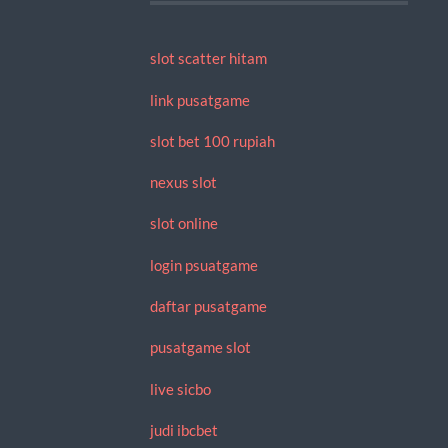
slot scatter hitam
link pusatgame
slot bet 100 rupiah
nexus slot
slot online
login psuatgame
daftar pusatgame
pusatgame slot
live sicbo
judi ibcbet