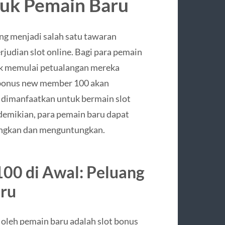
uk Pemain Baru
 menjadi salah satu tawaran
rjudian slot online. Bagi para pemain
uk memulai petualangan mereka
 bonus new member 100 akan
dimanfaatkan untuk bermain slot
demikian, para pemain baru dapat
ngkan dan menguntungkan.
00 di Awal: Peluang
ru
i oleh pemain baru adalah slot bonus