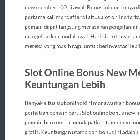
new member 100 di awal. Bonus ini umumnya di
pertama kali mendaftar di situs slot online te
pemain dapat langsung merasakan pengalaman b
mengeluarkan modal awal. Hal ini tentunya sa
mereka yang masih ragu untuk berinvestasi lebi
Slot Online Bonus New M
Keuntungan Lebih
Banyak situs slot online kini menawarkan bon
perhatian pemain baru. Slot online bonus new m
pemain baru untuk mendapatkan tambahan moda
gratis. Keuntungan utama dari bonus ini adala